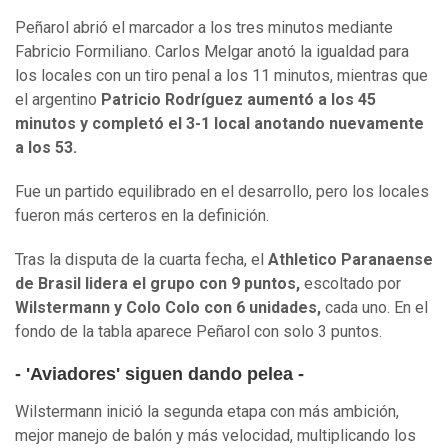
Peñarol abrió el marcador a los tres minutos mediante
Fabricio Formiliano. Carlos Melgar anotó la igualdad para
los locales con un tiro penal a los 11 minutos, mientras que
el argentino
Patricio Rodríguez aumentó a los 45
minutos y completó el 3-1 local anotando nuevamente
a los 53.
Fue un partido equilibrado en el desarrollo, pero los locales
fueron más certeros en la definición.
Tras la disputa de la cuarta fecha, el
Athletico Paranaense
de Brasil lidera el grupo con 9 puntos,
escoltado por
Wilstermann y Colo Colo con 6 unidades,
cada uno. En el
fondo de la tabla aparece Peñarol con solo 3 puntos.
- 'Aviadores' siguen dando pelea -
Wilstermann inició la segunda etapa con más ambición,
mejor manejo de balón y más velocidad, multiplicando los