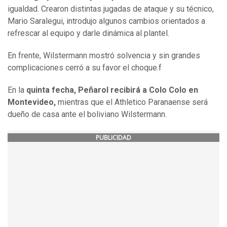
igualdad. Crearon distintas jugadas de ataque y su técnico,
Mario Saralegui, introdujo algunos cambios orientados a
refrescar al equipo y darle dinámica al plantel.
En frente, Wilstermann mostró solvencia y sin grandes
complicaciones cerró a su favor el choque.f
En la
quinta fecha, Peñarol recibirá a Colo Colo en
Montevideo,
mientras que el Athletico Paranaense será
dueño de casa ante el boliviano Wilstermann.
PUBLICIDAD