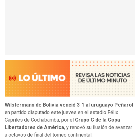
Wilstermann de Bolivia venció 3-1 al uruguayo Peñarol
en partido disputado este jueves en el estadio Félix
Capriles de Cochabamba, por el
Grupo C de la Copa
Libertadores de América
, y renovó su ilusión de avanzar
a octavos de final del torneo continental.