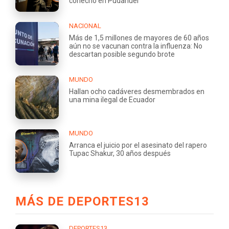
cohecho en Pudahuel
NACIONAL
Más de 1,5 millones de mayores de 60 años
aún no se vacunan contra la influenza: No
descartan posible segundo brote
MUNDO
Hallan ocho cadáveres desmembrados en
una mina ilegal de Ecuador
MUNDO
Arranca el juicio por el asesinato del rapero
Tupac Shakur, 30 años después
MÁS DE DEPORTES13
DEPORTES13