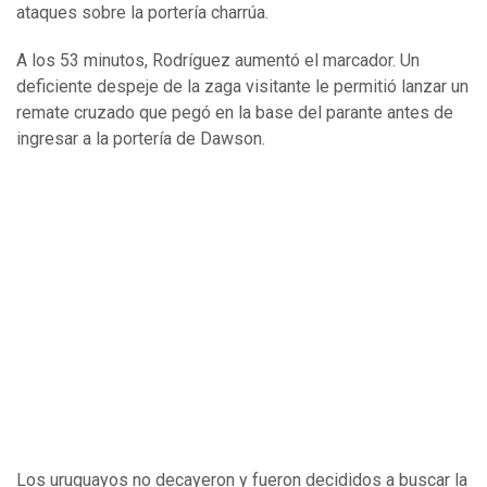
ataques sobre la portería charrúa.
A los 53 minutos, Rodríguez aumentó el marcador. Un
deficiente despeje de la zaga visitante le permitió lanzar un
remate cruzado que pegó en la base del parante antes de
ingresar a la portería de Dawson.
Los uruguayos no decayeron y fueron decididos a buscar la