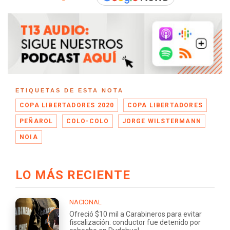
ETIQUETAS DE ESTA NOTA
COPA LIBERTADORES 2020
COPA LIBERTADORES
PEÑAROL
COLO-COLO
JORGE WILSTERMANN
NOIA
LO MÁS RECIENTE
NACIONAL
Ofreció $10 mil a Carabineros para evitar
fiscalización: conductor fue detenido por