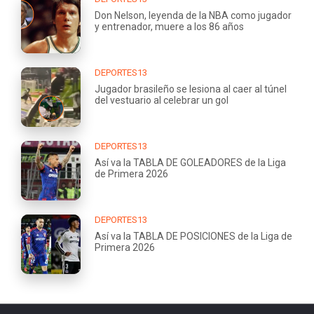
Don Nelson, leyenda de la NBA como jugador
y entrenador, muere a los 86 años
DEPORTES13
Jugador brasileño se lesiona al caer al túnel
del vestuario al celebrar un gol
DEPORTES13
Así va la TABLA DE GOLEADORES de la Liga
de Primera 2026
DEPORTES13
Así va la TABLA DE POSICIONES de la Liga de
Primera 2026