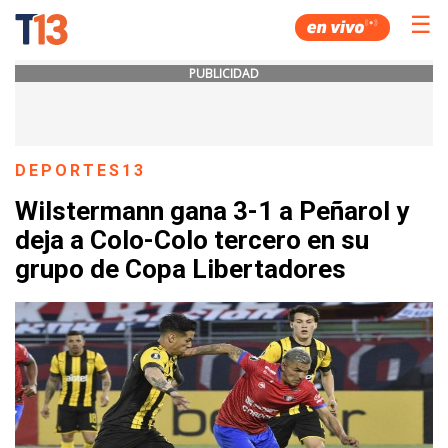
☰
PUBLICIDAD
DEPORTES13
Wilstermann gana 3-1 a Peñarol y
deja a Colo-Colo tercero en su
grupo de Copa Libertadores