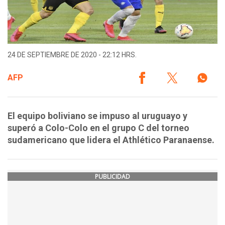
24 DE SEPTIEMBRE DE 2020 - 22:12 HRS.
AFP
El equipo boliviano se impuso al uruguayo y
superó a Colo-Colo en el grupo C del torneo
sudamericano que lidera el Athlético Paranaense.
PUBLICIDAD