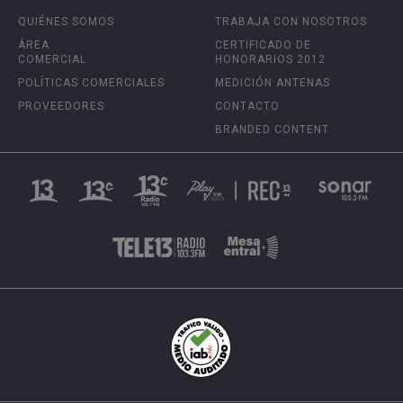
QUIÉNES SOMOS
TRABAJA CON NOSOTROS
ÁREA
CERTIFICADO DE
COMERCIAL
HONORARIOS 2012
POLÍTICAS COMERCIALES
MEDICIÓN ANTENAS
PROVEEDORES
CONTACTO
BRANDED CONTENT