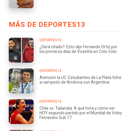
MÁS DE DEPORTES13
DEPORTES13
¿Será citado?: Esto dijo Fernando Ortiz por
los primeros días de Vozinha en Colo-Colo
DEPORTES13
Atención la UC: Estudiantes de La Plata fichó
a campeón de América con Argentina
DEPORTES13
Chile vs. Tailandia: A qué hora y cómo ver
HOY segundo partido por el Mundial de Voley
Femenino Sub 17