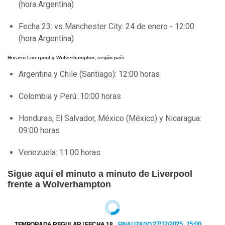
(hora Argentina)
Fecha 23: vs Manchester City: 24 de enero - 12:00
(hora Argentina)
Horario Liverpool y Wolverhampton, según país
Argentina y Chile (Santiago): 12:00 horas
Colombia y Perú: 10:00 horas
Honduras, El Salvador, México (México) y Nicaragua:
09:00 horas
Venezuela: 11:00 horas
Sigue aquí el minuto a minuto de Liverpool
frente a Wolverhampton