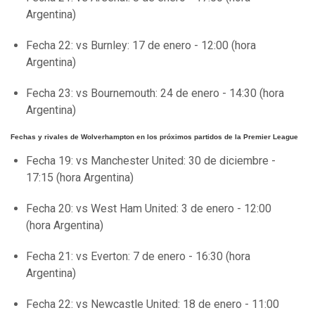
Argentina)
Fecha 22: vs Burnley: 17 de enero - 12:00 (hora
Argentina)
Fecha 23: vs Bournemouth: 24 de enero - 14:30 (hora
Argentina)
Fechas y rivales de Wolverhampton en los próximos partidos de la Premier League
Fecha 19: vs Manchester United: 30 de diciembre -
17:15 (hora Argentina)
Fecha 20: vs West Ham United: 3 de enero - 12:00
(hora Argentina)
Fecha 21: vs Everton: 7 de enero - 16:30 (hora
Argentina)
Fecha 22: vs Newcastle United: 18 de enero - 11:00