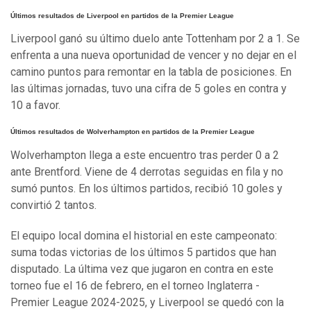
Últimos resultados de Liverpool en partidos de la Premier League
Liverpool ganó su último duelo ante Tottenham por 2 a 1. Se
enfrenta a una nueva oportunidad de vencer y no dejar en el
camino puntos para remontar en la tabla de posiciones. En
las últimas jornadas, tuvo una cifra de 5 goles en contra y
10 a favor.
Últimos resultados de Wolverhampton en partidos de la Premier League
Wolverhampton llega a este encuentro tras perder 0 a 2
ante Brentford. Viene de 4 derrotas seguidas en fila y no
sumó puntos. En los últimos partidos, recibió 10 goles y
convirtió 2 tantos.
El equipo local domina el historial en este campeonato:
suma todas victorias de los últimos 5 partidos que han
disputado. La última vez que jugaron en contra en este
torneo fue el 16 de febrero, en el torneo Inglaterra -
Premier League 2024-2025, y Liverpool se quedó con la