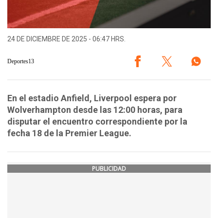
24 DE DICIEMBRE DE 2025 - 06:47 HRS.
Deportes13
En el estadio Anfield, Liverpool espera por
Wolverhampton desde las 12:00 horas, para
disputar el encuentro correspondiente por la
fecha 18 de la Premier League.
PUBLICIDAD