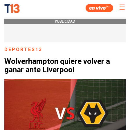
☰
PUBLICIDAD
DEPORTES13
Wolverhampton quiere volver a
ganar ante Liverpool