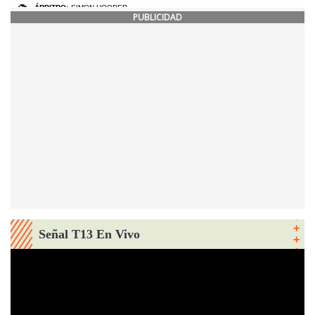
PUBLICIDAD
Señal T13 En Vivo