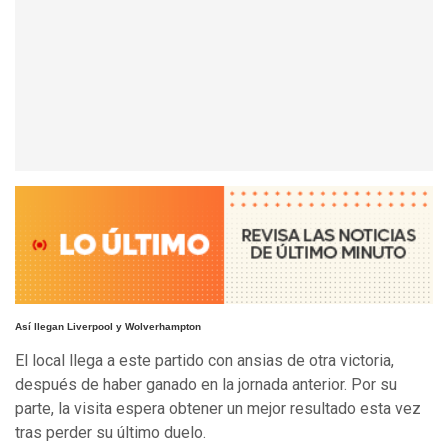
Así llegan Liverpool y Wolverhampton
El local llega a este partido con ansias de otra victoria,
después de haber ganado en la jornada anterior. Por su
parte, la visita espera obtener un mejor resultado esta vez
tras perder su último duelo.