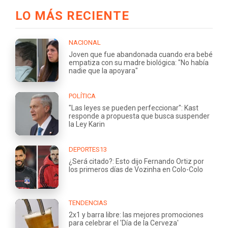
LO MÁS RECIENTE
NACIONAL
Joven que fue abandonada cuando era bebé
empatiza con su madre biológica: "No había
nadie que la apoyara"
POLÍTICA
"Las leyes se pueden perfeccionar": Kast
responde a propuesta que busca suspender
la Ley Karin
DEPORTES13
¿Será citado?: Esto dijo Fernando Ortiz por
los primeros días de Vozinha en Colo-Colo
TENDENCIAS
2x1 y barra libre: las mejores promociones
para celebrar el 'Día de la Cerveza'