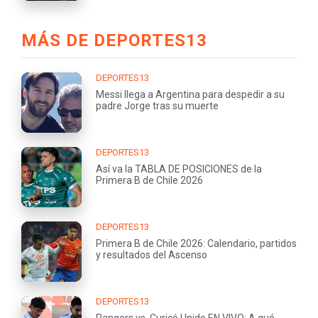
MÁS DE DEPORTES13
DEPORTES13
Messi llega a Argentina para despedir a su
padre Jorge tras su muerte
DEPORTES13
Así va la TABLA DE POSICIONES de la
Primera B de Chile 2026
DEPORTES13
Primera B de Chile 2026: Calendario, partidos
y resultados del Ascenso
DEPORTES13
Rangers vs. Curicó Unido EN VIVO: A qué