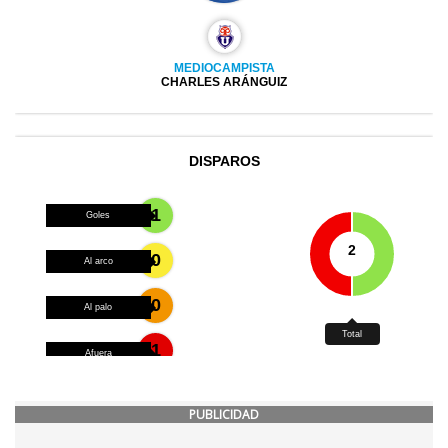
PUBLICIDAD