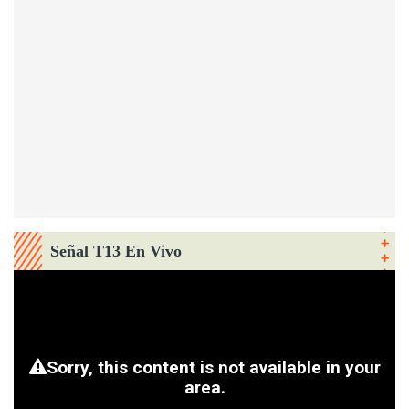
Señal T13 En Vivo