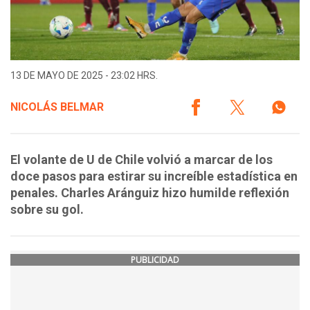
13 DE MAYO DE 2025 - 23:02 HRS.
NICOLÁS BELMAR
El volante de U de Chile volvió a marcar de los
doce pasos para estirar su increíble estadística en
penales. Charles Aránguiz hizo humilde reflexión
sobre su gol.
PUBLICIDAD