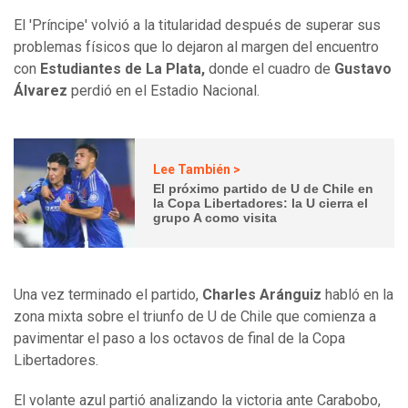
El 'Príncipe' volvió a la titularidad después de superar sus
problemas físicos que lo dejaron al margen del encuentro
con
Estudiantes de La Plata,
donde el cuadro de
Gustavo
Álvarez
perdió en el Estadio Nacional.
Lee También >
El próximo partido de U de Chile en
la Copa Libertadores: la U cierra el
grupo A como visita
Una vez terminado el partido,
Charles Aránguiz
habló en la
zona mixta sobre el triunfo de U de Chile que comienza a
pavimentar el paso a los octavos de final de la Copa
Libertadores.
El volante azul partió analizando la victoria ante Carabobo,