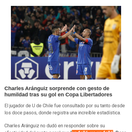
Charles Aránguiz sorprende con gesto de
humildad tras su gol en Copa Libertadores
El jugador de U de Chile fue consultado por su tanto desde
los doce pasos, donde registra una increíble estadística.
Charles Aránguiz no dudó en responder sobre su