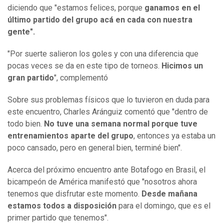
diciendo que "estamos felices, porque
ganamos en el
último partido del grupo acá en cada con nuestra
gente".
"Por suerte salieron los goles y con una diferencia que
pocas veces se da en este tipo de torneos.
Hicimos un
gran partido
", complementó
Sobre sus problemas físicos que lo tuvieron en duda para
este encuentro, Charles Aránguiz comentó que "dentro de
todo bien.
No tuve una semana normal porque tuve
entrenamientos aparte del grupo
, entonces ya estaba un
poco cansado, pero en general bien, terminé bien".
Acerca del próximo encuentro ante Botafogo en Brasil, el
bicampeón de América manifestó que "nosotros ahora
tenemos que disfrutar este momento.
Desde mañana
estamos todos a disposición
para el domingo, que es el
primer partido que tenemos".