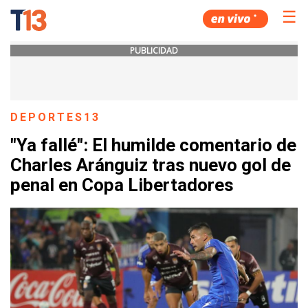
☰
PUBLICIDAD
DEPORTES13
"Ya fallé": El humilde comentario de
Charles Aránguiz tras nuevo gol de
penal en Copa Libertadores