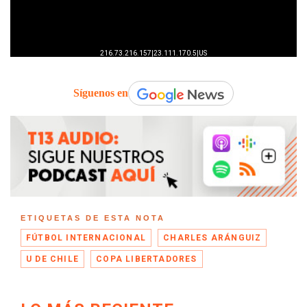
Síguenos en
ETIQUETAS DE ESTA NOTA
FÚTBOL INTERNACIONAL
CHARLES ARÁNGUIZ
U DE CHILE
COPA LIBERTADORES