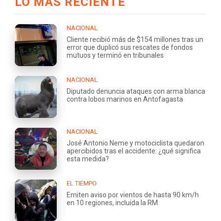
LO MÁS RECIENTE
NACIONAL
Cliente recibió más de $154 millones tras un
error que duplicó sus rescates de fondos
mutuos y terminó en tribunales
NACIONAL
Diputado denuncia ataques con arma blanca
contra lobos marinos en Antofagasta
NACIONAL
José Antonio Neme y motociclista quedaron
apercibidos tras el accidente: ¿qué significa
esta medida?
EL TIEMPO
Emiten aviso por vientos de hasta 90 km/h
en 10 regiones, incluida la RM