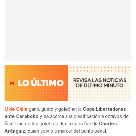
U de Chile
ganó, gustó y goleó en la
Copa Libertadores
ante Carabobo
y se acerca a la clasificación a octavos de
final. Uno de los goles del los azules fue de
Charles
Aránguiz,
quien volvió a marcar del punto penal.