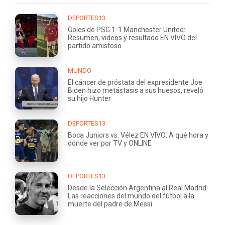
DEPORTES13
Goles de PSG 1-1 Manchester United:
Resumen, videos y resultado EN VIVO del
partido amistoso
MUNDO
El cáncer de próstata del expresidente Joe
Biden hizo metástasis a sus huesos, reveló
su hijo Hunter
DEPORTES13
Boca Juniors vs. Vélez EN VIVO: A qué hora y
dónde ver por TV y ONLINE
DEPORTES13
Desde la Selección Argentina al Real Madrid:
Las reacciones del mundo del fútbol a la
muerte del padre de Messi