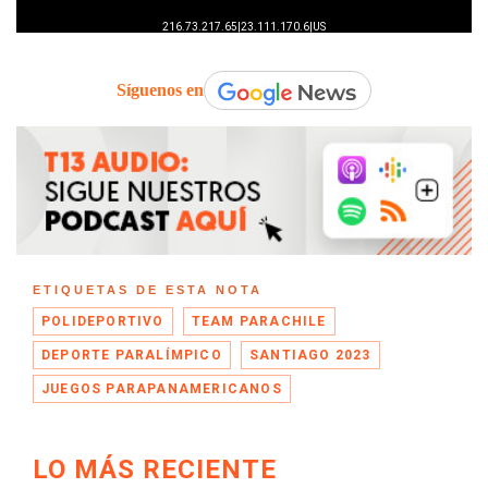
Síguenos en
ETIQUETAS DE ESTA NOTA
POLIDEPORTIVO
TEAM PARACHILE
DEPORTE PARALÍMPICO
SANTIAGO 2023
JUEGOS PARAPANAMERICANOS
LO MÁS RECIENTE