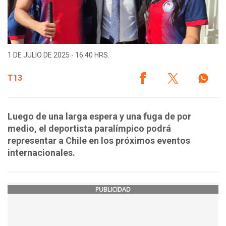
1 DE JULIO DE 2025 - 16:40 HRS.
T13
Luego de una larga espera y una fuga de por
medio, el deportista paralímpico podrá
representar a Chile en los próximos eventos
internacionales.
PUBLICIDAD