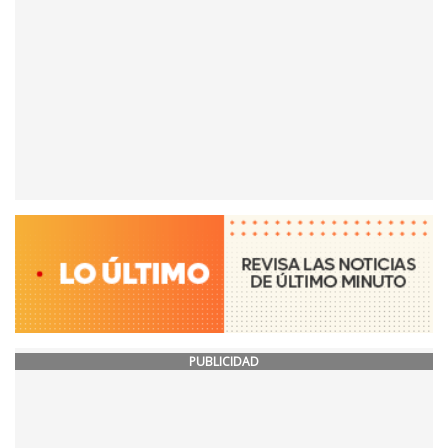
PUBLICIDAD