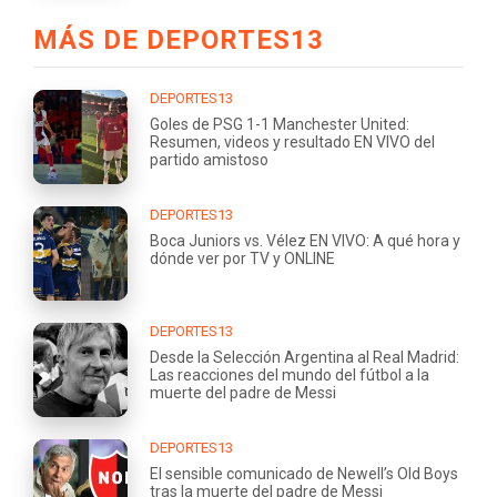
MÁS DE DEPORTES13
DEPORTES13
Goles de PSG 1-1 Manchester United:
Resumen, videos y resultado EN VIVO del
partido amistoso
DEPORTES13
Boca Juniors vs. Vélez EN VIVO: A qué hora y
dónde ver por TV y ONLINE
DEPORTES13
Desde la Selección Argentina al Real Madrid:
Las reacciones del mundo del fútbol a la
muerte del padre de Messi
DEPORTES13
El sensible comunicado de Newell’s Old Boys
tras la muerte del padre de Messi