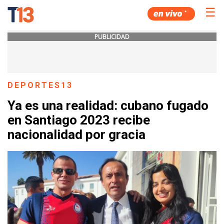
☰
PUBLICIDAD
DEPORTES13
Ya es una realidad: cubano fugado
en Santiago 2023 recibe
nacionalidad por gracia