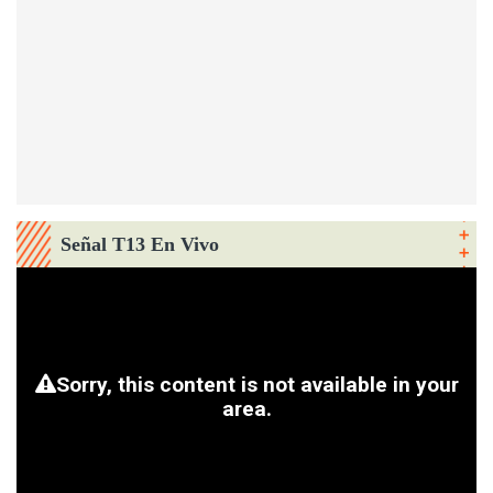
Señal T13 En Vivo