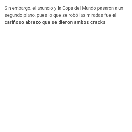
Sin embargo, el anuncio y la Copa del Mundo pasaron a un
segundo plano, pues lo que se robó las miradas fue
el
cariñoso abrazo que se dieron ambos cracks
.