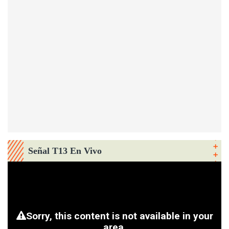
Señal T13 En Vivo