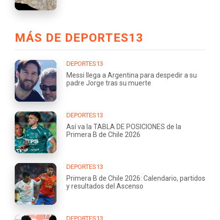
MÁS DE DEPORTES13
DEPORTES13
Messi llega a Argentina para despedir a su
padre Jorge tras su muerte
DEPORTES13
Así va la TABLA DE POSICIONES de la
Primera B de Chile 2026
DEPORTES13
Primera B de Chile 2026: Calendario, partidos
y resultados del Ascenso
DEPORTES13