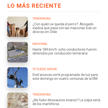
LO MÁS RECIENTE
TENDENCIAS
¿Con quién se queda el perro?: Abogado
explica qué pasa con las mascotas tras un
divorcio en Chile
NACIONAL
Hasta 184 km/h: ocho conductores fueron
detenidos por conducción temeraria
TE PUEDE SERVIR
Enel anuncia corte programado de luz para
este domingo en cuatro comunas de la RM
TENDENCIAS
¿No hubo dinosaurios enanos? La culpa sería
de los mamíferos