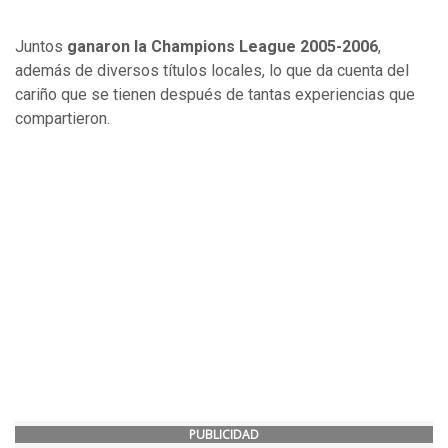
Juntos
ganaron la Champions League 2005-2006
,
además de diversos títulos locales, lo que da cuenta del
cariño que se tienen después de tantas experiencias que
compartieron.
PUBLICIDAD