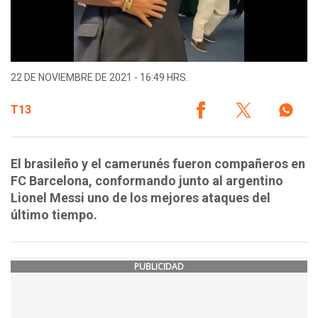
22 DE NOVIEMBRE DE 2021 - 16:49 HRS.
T13
El brasileño y el camerunés fueron compañeros en
FC Barcelona, conformando junto al argentino
Lionel Messi uno de los mejores ataques del
último tiempo.
PUBLICIDAD