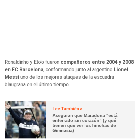
Ronaldinho y Eto’o fueron
compañeros entre 2004 y 2008
en FC Barcelona
, conformando junto al argentino
Lionel
Messi
uno de los mejores ataques de la escuadra
blaugrana en el último tiempo.
Lee También >
Aseguran que Maradona "está
enterrado sin corazón" (y qué
tienen que ver los hinchas de
Gimnasia)