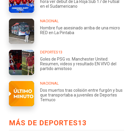
hora ver debut de La Roja Sub 17 de Futsal
en el Sudamericano
NACIONAL
Hombre fue asesinado arriba de una micro
RED en La Pintaba
DEPORTES13
Goles de PSG vs. Manchester United:
Resumen, videos y resultado EN VIVO del
partido amistoso
NACIONAL
Dos muertos tras colisión entre furgón y bus
que transportaba a juveniles de Deportes
Temuco
MÁS DE DEPORTES13