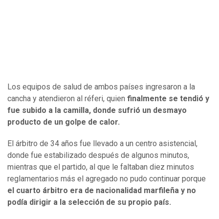
Los equipos de salud de ambos países ingresaron a la
cancha y atendieron al réferi, quien
finalmente se tendió y
fue subido a la camilla, donde sufrió un desmayo
producto de un golpe de calor.
El árbitro de 34 años fue llevado a un centro asistencial,
donde fue estabilizado después de algunos minutos,
mientras que el partido, al que le faltaban diez minutos
reglamentarios más el agregado no pudo continuar porque
el cuarto árbitro era de nacionalidad marfileña y no
podía dirigir a la selección de su propio país.