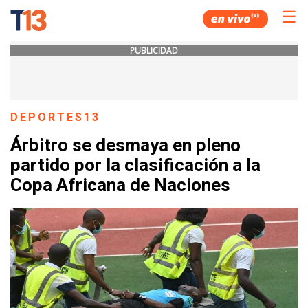
☰
PUBLICIDAD
DEPORTES13
Árbitro se desmaya en pleno
partido por la clasificación a la
Copa Africana de Naciones