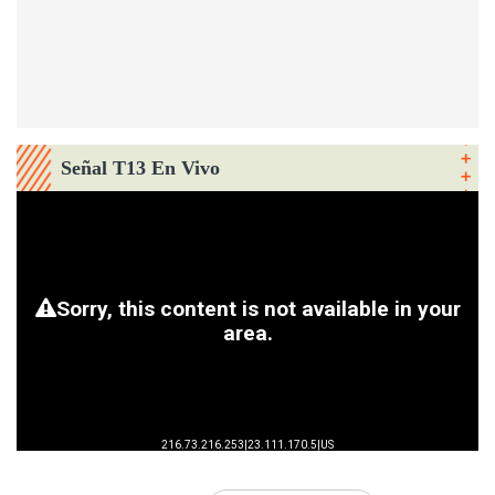
Señal T13 En Vivo