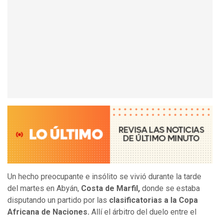
Un hecho preocupante e insólito se vivió durante la tarde
del martes en Abyán,
Costa de Marfil,
donde se estaba
disputando un partido por las
clasificatorias a la Copa
Africana de Naciones.
Allí el árbitro del duelo entre el