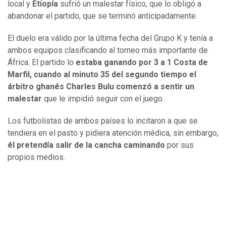
local y
Etiopía
sufrió un malestar físico, que lo obligó a
abandonar el partido, que se terminó anticipadamente.
El duelo era válido por la última fecha del Grupo K y tenía a
ambos equipos clasificando al torneo más importante de
África. El partido lo
estaba ganando por 3 a 1 Costa de
Marfil, cuando al minuto 35 del segundo tiempo el
árbitro ghanés Charles Bulu comenzó a sentir un
malestar
que le impidió seguir con el juego.
Los futbolistas de ambos países lo incitaron a que se
tendiera en el pasto y pidiera atención médica, sin embargo,
él pretendía salir de la cancha caminando
por sus
propios medios.