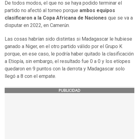
De todos modos, el que no se haya podido terminar el
partido no afectó al torneo porque
ambos equipos
clasificaron a la Copa Africana de Naciones
que se va a
disputar en 2022, en Camerún.
Las cosas habrían sido distintas si Madagascar le hubiese
ganado a Niger, en el otro partido válido por el Grupo K
porque, en ese caso, le podría haber quitado la clasificación
a Etiopía, sin embargo, el resultado fue 0 a 0 y los etíopes
quedaron en 9 puntos con la derrota y Madagascar solo
llegó a 8 con el empate.
PUBLICIDAD