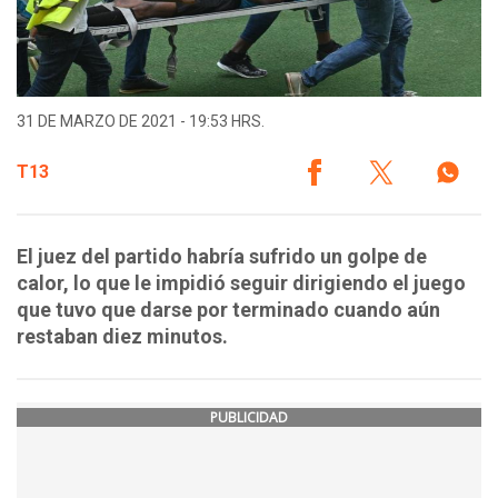
31 DE MARZO DE 2021 - 19:53 HRS.
T13
El juez del partido habría sufrido un golpe de
calor, lo que le impidió seguir dirigiendo el juego
que tuvo que darse por terminado cuando aún
restaban diez minutos.
PUBLICIDAD