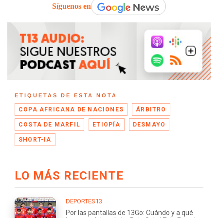
Síguenos en
ETIQUETAS DE ESTA NOTA
COPA AFRICANA DE NACIONES
ÁRBITRO
COSTA DE MARFIL
ETIOPÍA
DESMAYO
SHORT-IA
LO MÁS RECIENTE
DEPORTES13
Por las pantallas de 13Go: Cuándo y a qué