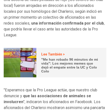
local) fueron arrojadas en dirección a los aficionados
locales por sus homólogos del Charleroi, según indicó en
un primer momento un colectivo de aficionados en las
redes sociales,
una información confirmada por el club
,
que podría llevar el caso ante las autoridades de la Pro
League.
Lee También >
"Me han robado 96 minutos de mi
vida": Los mejores memes que
dejó el empate entre la UC y Colo
Colo
"Esperamos que la Pro League actúe, que nuestro club
denuncie y
que las asociaciones de animales se
involucren
", indicaron los aficionados en Facebook. Los
aficionados del Charleroi mostraron asimismo una pancarta