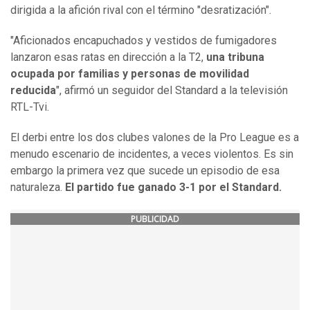
dirigida a la afición rival con el término "desratización".
"Aficionados encapuchados y vestidos de fumigadores
lanzaron esas ratas en dirección a la T2,
una tribuna
ocupada por familias y personas de movilidad
reducida
", afirmó un seguidor del Standard a la televisión
RTL-Tvi.
El derbi entre los dos clubes valones de la Pro League es a
menudo escenario de incidentes, a veces violentos. Es sin
embargo la primera vez que sucede un episodio de esa
naturaleza.
El partido fue ganado 3-1 por el Standard.
PUBLICIDAD