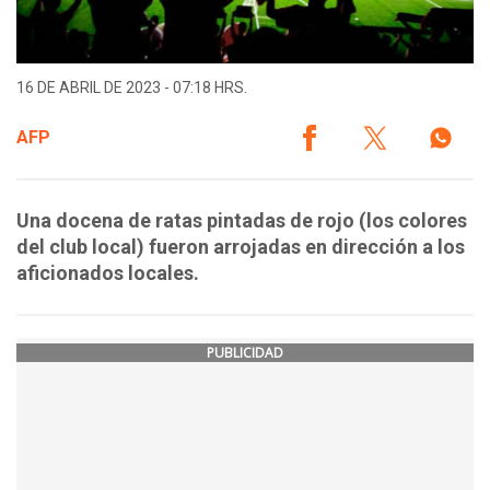
16 DE ABRIL DE 2023 - 07:18 HRS.
AFP
Una docena de ratas pintadas de rojo (los colores
del club local) fueron arrojadas en dirección a los
aficionados locales.
PUBLICIDAD