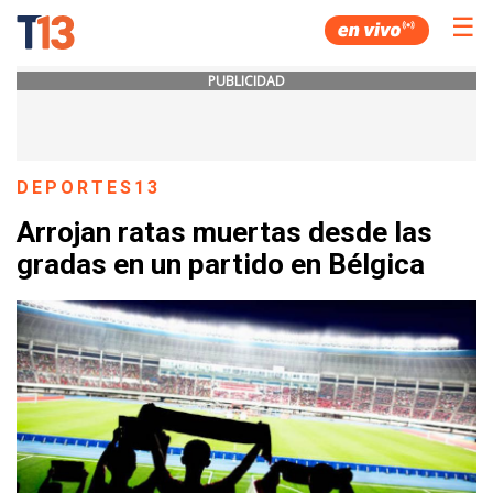
☰
PUBLICIDAD
DEPORTES13
Arrojan ratas muertas desde las
gradas en un partido en Bélgica