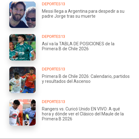
DEPORTES13
Messi llega a Argentina para despedir a su
padre Jorge tras su muerte
DEPORTES13
Así va la TABLA DE POSICIONES de la
Primera B de Chile 2026
DEPORTES13
Primera B de Chile 2026: Calendario, partidos
y resultados del Ascenso
DEPORTES13
Rangers vs. Curicó Unido EN VIVO: A qué
hora y dónde ver el Clásico del Maule de la
Primera B 2026