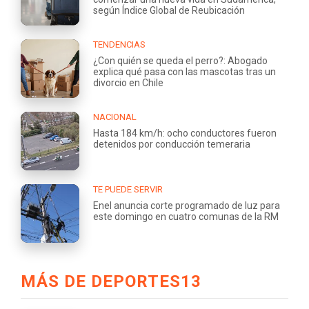
según Índice Global de Reubicación
TENDENCIAS
¿Con quién se queda el perro?: Abogado
explica qué pasa con las mascotas tras un
divorcio en Chile
NACIONAL
Hasta 184 km/h: ocho conductores fueron
detenidos por conducción temeraria
TE PUEDE SERVIR
Enel anuncia corte programado de luz para
este domingo en cuatro comunas de la RM
MÁS DE DEPORTES13