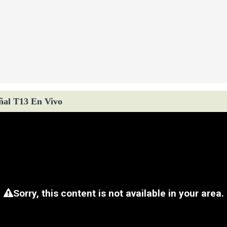
ñal T13 En Vivo