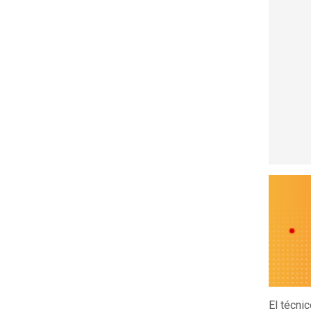
El técni