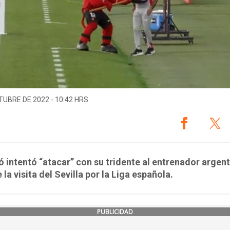
TUBRE DE 2022 - 10:42 HRS.
 intentó “atacar” con su tridente al entrenador argent
 la visita del Sevilla por la Liga española.
PUBLICIDAD