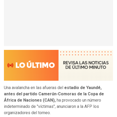
Una avalancha en las afueras del
estadio de Yaundé,
antes del partido Camerún-Comoras de la Copa de
África de Naciones (CAN),
ha provocado un número
indeterminado de "víctimas", anunciaron a la AFP los
organizadores del torneo.