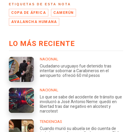
ETIQUETAS DE ESTA NOTA
COPA DE ÁFRICA
CAMERÚN
AVALANCHA HUMANA
LO MÁS RECIENTE
NACIONAL
Ciudadano uruguayo fue detenido tras
intentar sobornar a Carabineros en el
aeropuerto: ofreció 60 mil pesos
NACIONAL
Lo que se sabe del accidente de tránsito que
involucró a José Antonio Neme: quedó en
libertad tras dar negativo en alcotest y
narcotest
TENDENCIAS
Cuando murió su abuela se dio cuenta de