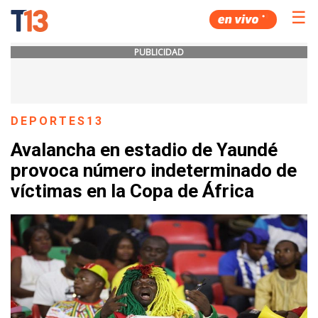
☰
PUBLICIDAD
DEPORTES13
Avalancha en estadio de Yaundé
provoca número indeterminado de
víctimas en la Copa de África