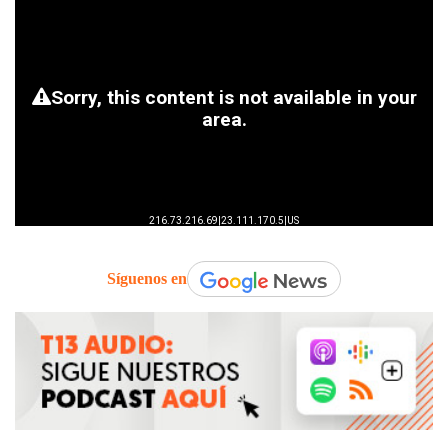
Síguenos en