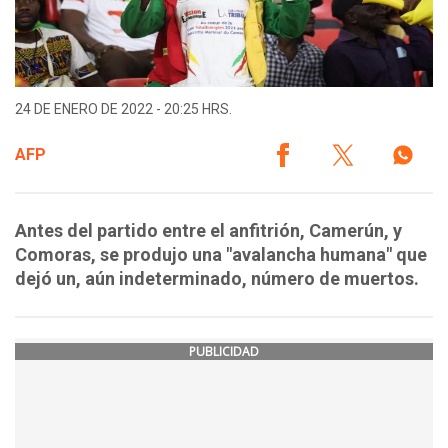
24 DE ENERO DE 2022 - 20:25 HRS.
AFP
Antes del partido entre el anfitrión, Camerún, y
Comoras, se produjo una "avalancha humana" que
dejó un, aún indeterminado, número de muertos.
PUBLICIDAD