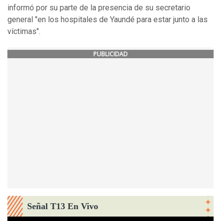
informó por su parte de la presencia de su secretario
general "en los hospitales de Yaundé para estar junto a las
víctimas".
PUBLICIDAD
Señal T13 En Vivo