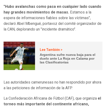
"Hubo avalanchas como pasa en cualquier lado cuando
hay grandes movimientos de masas.
Estamos a la
espera de informaciones fiables sobre las víctimas",
declaró Abel Mbengué, portavoz del comité organizador de
la CAN, deplorando un "incidente dramático".
Lee También >
Argentina sufre nueva baja para el
duelo ante La Roja en Calama por
las Clasificatorias
Las autoridades camerunesas no han respondido por ahora
a las peticiones de información de la AFP.
La Confederación Africana de Fútbol (CAF), que organiza
el
torneo más importante del continente africano,