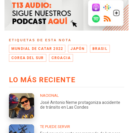
ETIQUETAS DE ESTA NOTA
MUNDIAL DE CATAR 2022
JAPÓN
BRASIL
COREA DEL SUR
CROACIA
LO MÁS RECIENTE
NACIONAL
José Antonio Neme protagoniza accidente
de tránsito en Las Condes
TE PUEDE SERVIR