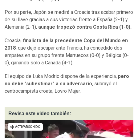
Por su parte, Japón se medirá a Croacia tras acabar primero
de su llave gracias a sus victorias frente a España (2-1) y
Alemania (2-1),
aunque tropezó contra Costa Rica (1-0).
Croacia,
finalista de la precedente Copa del Mundo en
2018
, que dejó escapar ante Francia, ha concedido dos
empates en su grupo frente Marruecos (0-0) y Bélgica (0-
0), ganando solo a Canadá (4-1).
El equipo de Luka Modric dispone de la experiencia,
pero
no debe "subestimar" a su adversario
, subrayó el
centrocampista croata, Lovro Majer.
Revisa este video también: