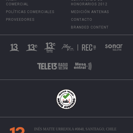
COMERCIAL
HONORARIOS 2012
POLÍTICAS COMERCIALES
MEDICIÓN ANTENAS
PROVEEDORES
CONTACTO
BRANDED CONTENT
INÉS MATTE URREJOLA #0848, SANTIAGO, CHILE