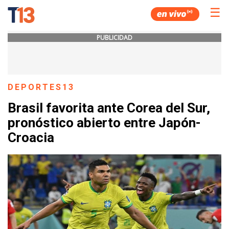
☰
PUBLICIDAD
DEPORTES13
Brasil favorita ante Corea del Sur,
pronóstico abierto entre Japón-
Croacia