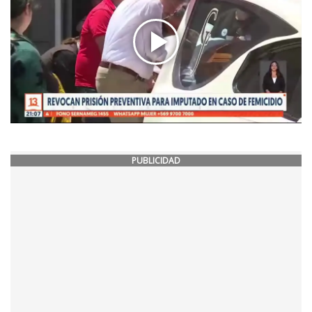
PUBLICIDAD