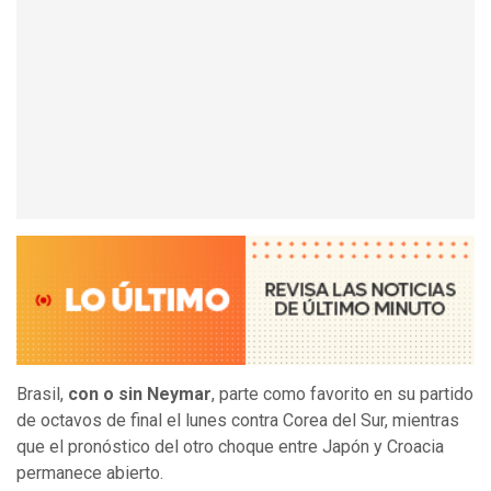
Brasil,
con o sin Neymar
, parte como favorito en su partido
de octavos de final el lunes contra Corea del Sur, mientras
que el pronóstico del otro choque entre Japón y Croacia
permanece abierto.