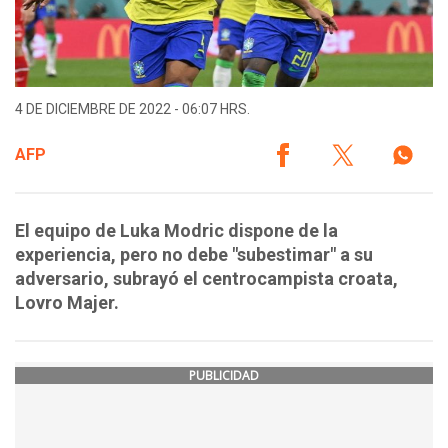
4 DE DICIEMBRE DE 2022 - 06:07 HRS.
AFP
El equipo de Luka Modric dispone de la
experiencia, pero no debe "subestimar" a su
adversario, subrayó el centrocampista croata,
Lovro Majer.
PUBLICIDAD