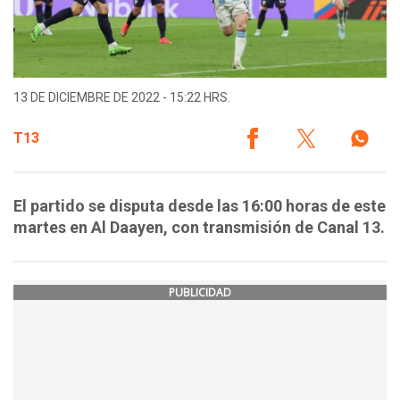
13 DE DICIEMBRE DE 2022 - 15:22 HRS.
T13
El partido se disputa desde las 16:00 horas de este
martes en Al Daayen, con transmisión de Canal 13.
PUBLICIDAD