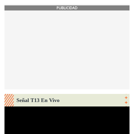
PUBLICIDAD
Señal T13 En Vivo