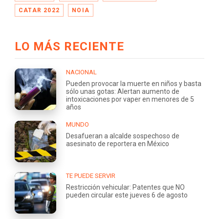
CATAR 2022
NOIA
LO MÁS RECIENTE
NACIONAL
Pueden provocar la muerte en niños y basta
sólo unas gotas: Alertan aumento de
intoxicaciones por vaper en menores de 5
años
MUNDO
Desafueran a alcalde sospechoso de
asesinato de reportera en México
TE PUEDE SERVIR
Restricción vehicular: Patentes que NO
pueden circular este jueves 6 de agosto