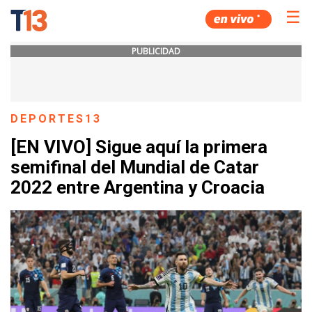
☰
PUBLICIDAD
DEPORTES13
[EN VIVO] Sigue aquí la primera
semifinal del Mundial de Catar
2022 entre Argentina y Croacia