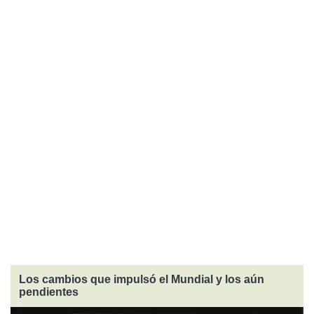
Los cambios que impulsó el Mundial y los aún
pendientes