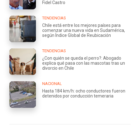
Fidel Castro
TENDENCIAS
Chile está entre los mejores países para
comenzar una nueva vida en Sudamérica,
según Índice Global de Reubicación
TENDENCIAS
¿Con quién se queda el perro?: Abogado
explica qué pasa con las mascotas tras un
divorcio en Chile
NACIONAL
Hasta 184 km/h: ocho conductores fueron
detenidos por conducción temeraria