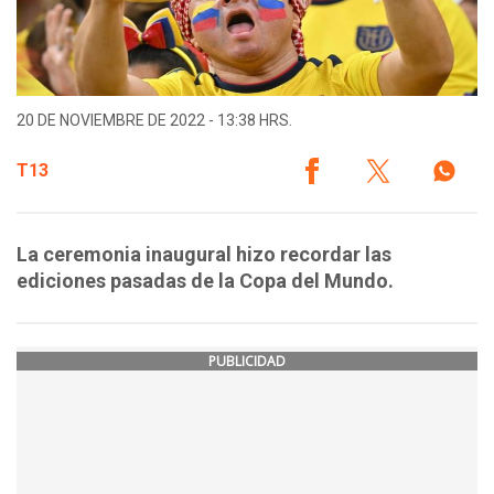
20 DE NOVIEMBRE DE 2022 - 13:38 HRS.
T13
La ceremonia inaugural hizo recordar las
ediciones pasadas de la Copa del Mundo.
PUBLICIDAD