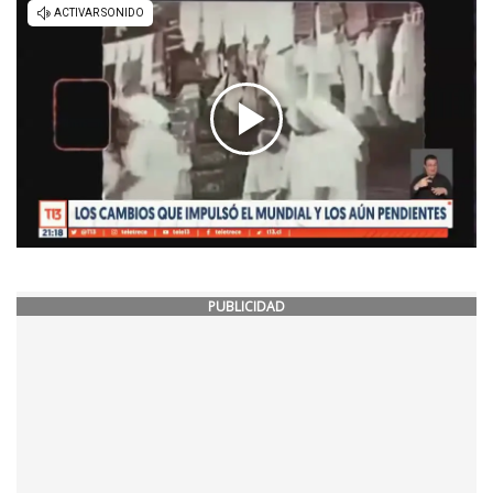
PUBLICIDAD