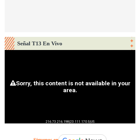
Señal T13 En Vivo
Síguenos en