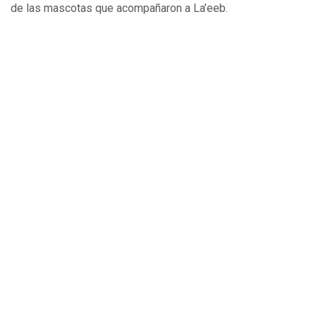
de las mascotas que acompañaron a La’eeb.