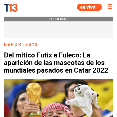
☰
PUBLICIDAD
DEPORTES13
Del mítico Futix a Fuleco: La
aparición de las mascotas de los
mundiales pasados en Catar 2022