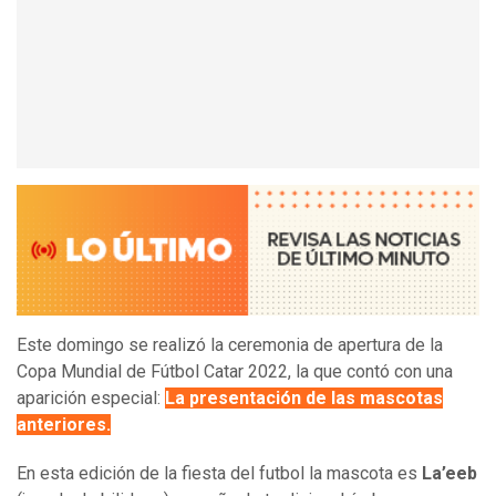
Este domingo se realizó la ceremonia de apertura de la
Copa Mundial de Fútbol Catar 2022, la que contó con una
aparición especial:
La presentación de las mascotas
anteriores.
En esta edición de la fiesta del futbol la mascota es
La’eeb