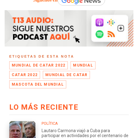
ETIQUETAS DE ESTA NOTA
MUNDIAL DE CATAR 2022
MUNDIAL
CATAR 2022
MUNDIAL DE CATAR
MASCOTA DEL MUNDIAL
LO MÁS RECIENTE
POLÍTICA
Lautaro Carmona viajó a Cuba para
participar en actividades por el centenario de