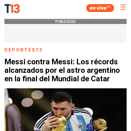
☰
PUBLICIDAD
DEPORTES13
Messi contra Messi: Los récords
alcanzados por el astro argentino
en la final del Mundial de Catar