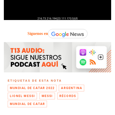
Síguenos en
ETIQUETAS DE ESTA NOTA
MUNDIAL DE CATAR 2022
ARGENTINA
LIONEL MESSI
MESSI
RÉCORDS
MUNDIAL DE CATAR