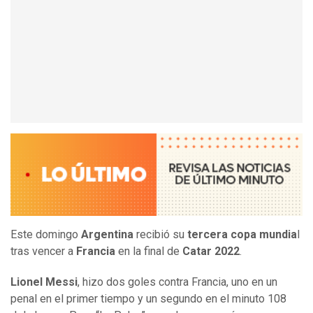
Este domingo
Argentina
recibió su
tercera copa mundia
l
tras vencer a
Francia
en la final de
Catar 2022
.
Lionel Messi
, hizo dos goles contra Francia, uno en un
penal en el primer tiempo y un segundo en el minuto 108