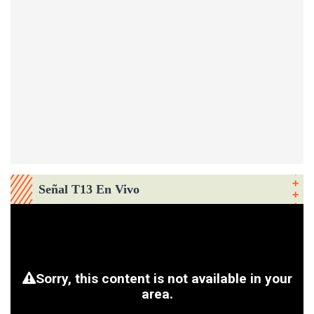
Señal T13 En Vivo