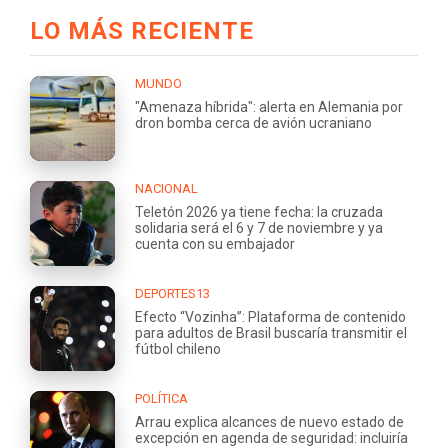
LO MÁS RECIENTE
MUNDO
"Amenaza híbrida": alerta en Alemania por
dron bomba cerca de avión ucraniano
NACIONAL
Teletón 2026 ya tiene fecha: la cruzada
solidaria será el 6 y 7 de noviembre y ya
cuenta con su embajador
DEPORTES13
Efecto “Vozinha”: Plataforma de contenido
para adultos de Brasil buscaría transmitir el
fútbol chileno
POLÍTICA
Arrau explica alcances de nuevo estado de
excepción en agenda de seguridad: incluiría