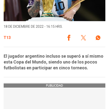
18 DE DICIEMBRE DE 2022 - 16:15 HRS.
T13
El jugador argentino incluso se superó a sí mismo
esta Copa del Mundo, siendo uno de los pocos
futbolistas en participar en cinco torneos.
PUBLICIDAD