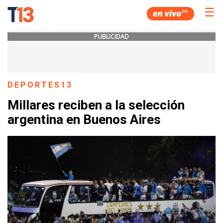
☰
PUBLICIDAD
DEPORTES13
Millares reciben a la selección
argentina en Buenos Aires