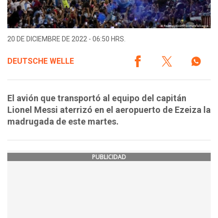
20 DE DICIEMBRE DE 2022 - 06:50 HRS.
DEUTSCHE WELLE
El avión que transportó al equipo del capitán
Lionel Messi aterrizó en el aeropuerto de Ezeiza la
madrugada de este martes.
PUBLICIDAD