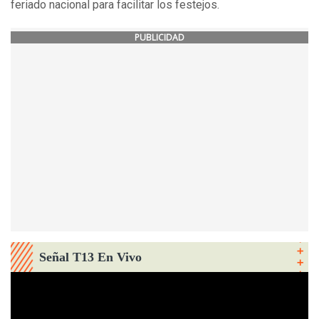
feriado nacional para facilitar los festejos.
PUBLICIDAD
Señal T13 En Vivo