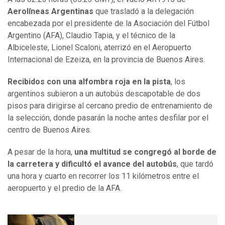
Aerolíneas Argentinas
que trasladó a la delegación
encabezada por el presidente de la Asociación del Fútbol
Argentino (AFA), Claudio Tapia, y el técnico de la
Albiceleste, Lionel Scaloni, aterrizó en el Aeropuerto
Internacional de Ezeiza, en la provincia de Buenos Aires.
Recibidos con una alfombra roja en la pista
, los
argentinos subieron a un autobús descapotable de dos
pisos para dirigirse al cercano predio de entrenamiento de
la selección, donde pasarán la noche antes desfilar por el
centro de Buenos Aires.
A pesar de la hora,
una multitud se congregó al borde de
la carretera y dificultó el avance del autobús
, que tardó
una hora y cuarto en recorrer los 11 kilómetros entre el
aeropuerto y el predio de la AFA.