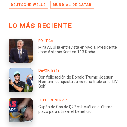
DEUTSCHE WELLE
MUNDIAL DE CATAR
LO MÁS RECIENTE
POLÍTICA
Mira AQUÍ la entrevista en vivo al Presidente
José Antonio Kast en T13 Radio
DEPORTES13
Con felicitación de Donald Trump: Joaquín
Niemann conquista su noveno título en el LIV
Golf
TE PUEDE SERVIR
Cupón de Gas de $27 mil: cuál es el último
plazo para utilizar el beneficio