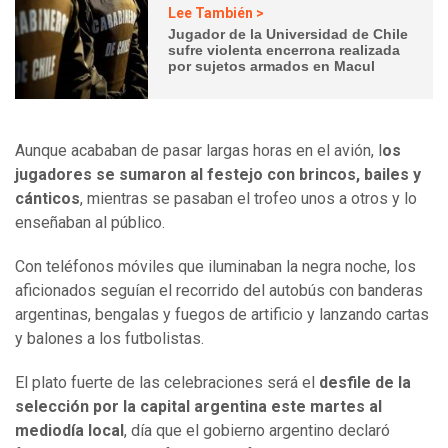
Lee También >
Jugador de la Universidad de Chile
sufre violenta encerrona realizada
por sujetos armados en Macul
Aunque acababan de pasar largas horas en el avión, l
os
jugadores se sumaron al festejo con brincos, bailes y
cánticos
, mientras se pasaban el trofeo unos a otros y lo
enseñaban al público.
Con teléfonos móviles que iluminaban la negra noche, los
aficionados seguían el recorrido del autobús con banderas
argentinas, bengalas y fuegos de artificio y lanzando cartas
y balones a los futbolistas.
El plato fuerte de las celebraciones será el
desfile de la
selección por la capital argentina este martes al
mediodía local
, día que el gobierno argentino declaró