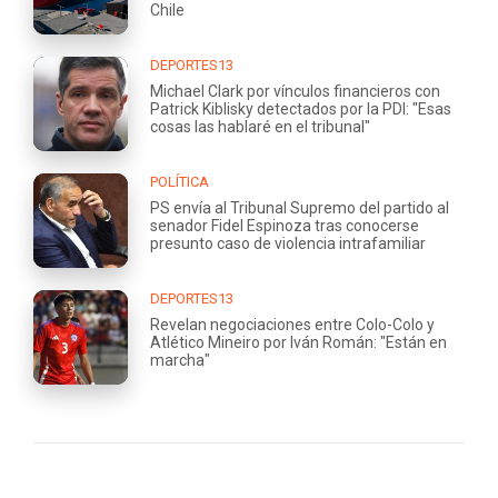
Chile
DEPORTES13
Michael Clark por vínculos financieros con
Patrick Kiblisky detectados por la PDI: "Esas
cosas las hablaré en el tribunal"
POLÍTICA
PS envía al Tribunal Supremo del partido al
senador Fidel Espinoza tras conocerse
presunto caso de violencia intrafamiliar
DEPORTES13
Revelan negociaciones entre Colo-Colo y
Atlético Mineiro por Iván Román: "Están en
marcha"