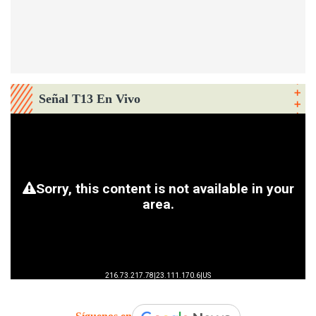
Señal T13 En Vivo