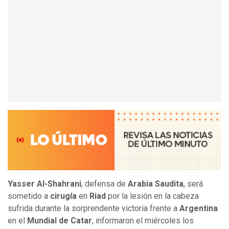
Yasser Al-Shahrani
, defensa de
Arabia Saudita
, será
sometido a
cirugía
en
Riad
por la lesión en la cabeza
sufrida durante la sorprendente victoria frente a
Argentina
en el
Mundial de Catar
, informaron el miércoles los