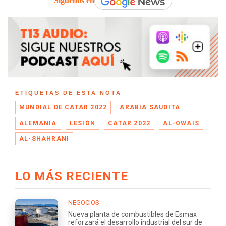
Síguenos en
ETIQUETAS DE ESTA NOTA
MUNDIAL DE CATAR 2022
ARABIA SAUDITA
ALEMANIA
LESIÓN
CATAR 2022
AL-OWAIS
AL-SHAHRANI
LO MÁS RECIENTE
NEGOCIOS
Nueva planta de combustibles de Esmax
reforzará el desarrollo industrial del sur de