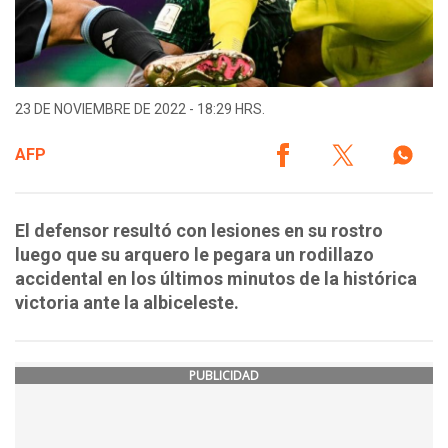
23 DE NOVIEMBRE DE 2022 - 18:29 HRS.
AFP
El defensor resultó con lesiones en su rostro
luego que su arquero le pegara un rodillazo
accidental en los últimos minutos de la histórica
victoria ante la albiceleste.
PUBLICIDAD