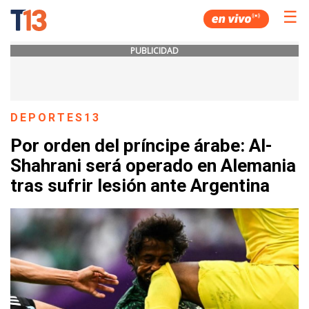
☰
PUBLICIDAD
DEPORTES13
Por orden del príncipe árabe: Al-
Shahrani será operado en Alemania
tras sufrir lesión ante Argentina