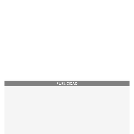
PUBLICIDAD