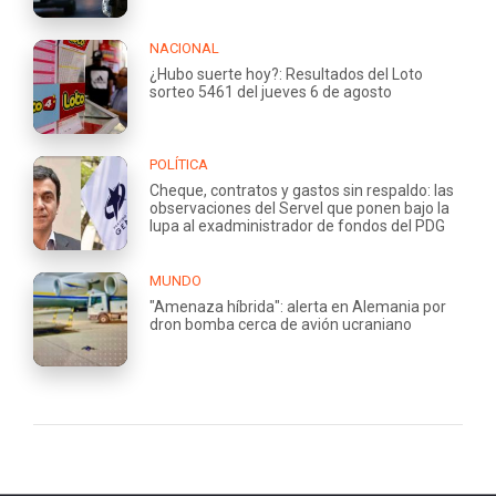
NACIONAL
¿Hubo suerte hoy?: Resultados del Loto
sorteo 5461 del jueves 6 de agosto
POLÍTICA
Cheque, contratos y gastos sin respaldo: las
observaciones del Servel que ponen bajo la
lupa al exadministrador de fondos del PDG
MUNDO
"Amenaza híbrida": alerta en Alemania por
dron bomba cerca de avión ucraniano