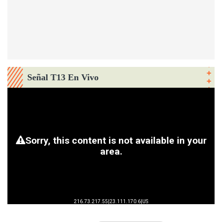
Señal T13 En Vivo