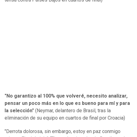
"No garantizo al 100% que volveré, necesito analizar,
pensar un poco más en lo que es bueno para mí y para
la selección"
(Neymar, delantero de Brasil, tras la
eliminación de su equipo en cuartos de final por Croacia)
"Derrota dolorosa, sin embargo, estoy en paz conmigo