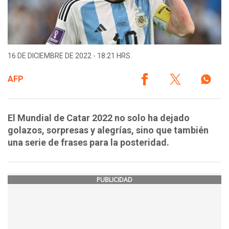
16 DE DICIEMBRE DE 2022 - 18:21 HRS.
AFP
El Mundial de Catar 2022 no solo ha dejado
golazos, sorpresas y alegrías, sino que también
una serie de frases para la posteridad.
PUBLICIDAD