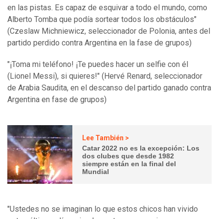
en las pistas. Es capaz de esquivar a todo el mundo, como
Alberto Tomba que podía sortear todos los obstáculos"
(Czeslaw Michniewicz, seleccionador de Polonia, antes del
partido perdido contra Argentina en la fase de grupos)
"¡Toma mi teléfono! ¡Te puedes hacer un selfie con él
(Lionel Messi), si quieres!" (Hervé Renard, seleccionador
de Arabia Saudita, en el descanso del partido ganado contra
Argentina en fase de grupos)
Lee También >
Catar 2022 no es la excepción: Los
dos clubes que desde 1982
siempre están en la final del
Mundial
"Ustedes no se imaginan lo que estos chicos han vivido