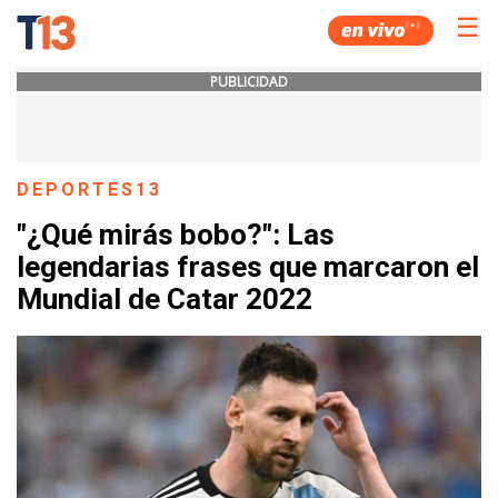
☰
PUBLICIDAD
DEPORTES13
"¿Qué mirás bobo?": Las
legendarias frases que marcaron el
Mundial de Catar 2022