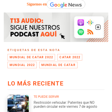
Síguenos en
ETIQUETAS DE ESTA NOTA
MUNDIAL DE CATAR 2022
CATAR 2022
MUNDIAL 2022
MUNDIAL DE CATAR
LO MÁS RECIENTE
TE PUEDE SERVIR
Restricción vehicular: Patentes que NO
pueden circular este viernes 7 de agosto