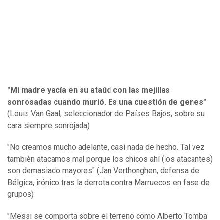
"Mi madre yacía en su ataúd con las mejillas
sonrosadas cuando murió. Es una cuestión de genes"
(Louis Van Gaal, seleccionador de Países Bajos, sobre su
cara siempre sonrojada)
"No creamos mucho adelante, casi nada de hecho. Tal vez
también atacamos mal porque los chicos ahí (los atacantes)
son demasiado mayores" (Jan Verthonghen, defensa de
Bélgica, irónico tras la derrota contra Marruecos en fase de
grupos)
"Messi se comporta sobre el terreno como Alberto Tomba