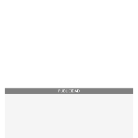
PUBLICIDAD