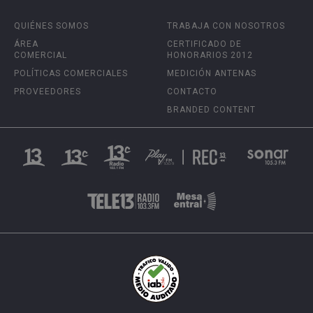
QUIÉNES SOMOS
TRABAJA CON NOSOTROS
ÁREA
CERTIFICADO DE
COMERCIAL
HONORARIOS 2012
POLÍTICAS COMERCIALES
MEDICIÓN ANTENAS
PROVEEDORES
CONTACTO
BRANDED CONTENT