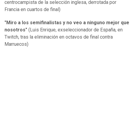
centrocampista de la selección inglesa, derrotada por
Francia en cuartos de final)
"Miro a los semifinalistas y no veo a ninguno mejor que
nosotros"
(Luis Enrique, exseleccionador de España, en
Twitch, tras la eliminación en octavos de final contra
Marruecos)