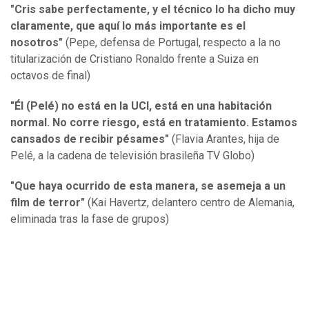
"Cris sabe perfectamente, y el técnico lo ha dicho muy
claramente, que aquí lo más importante es el
nosotros"
(Pepe, defensa de Portugal, respecto a la no
titularización de Cristiano Ronaldo frente a Suiza en
octavos de final)
"Él (Pelé) no está en la UCI, está en una habitación
normal. No corre riesgo, está en tratamiento. Estamos
cansados de recibir pésames"
(Flavia Arantes, hija de
Pelé, a la cadena de televisión brasileña TV Globo)
"Que haya ocurrido de esta manera, se asemeja a un
film de terror"
(Kai Havertz, delantero centro de Alemania,
eliminada tras la fase de grupos)