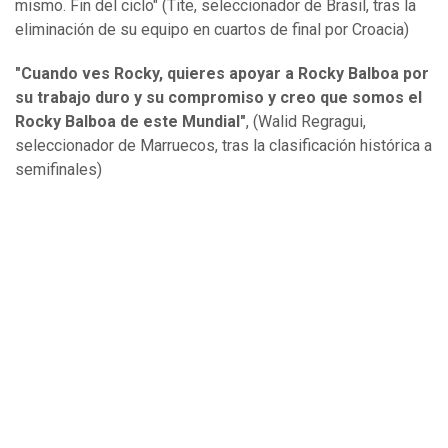
mismo. Fin del ciclo" (Tite, seleccionador de Brasil, tras la
eliminación de su equipo en cuartos de final por Croacia)
"Cuando ves Rocky, quieres apoyar a Rocky Balboa por
su trabajo duro y su compromiso y creo que somos el
Rocky Balboa de este Mundial"
, (Walid Regragui,
seleccionador de Marruecos, tras la clasificación histórica a
semifinales)