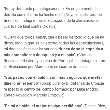
"Estoy destruido psicológicamente. Es seguramente la
derrota que más me ha hecho mal". (Neymar, delantero de
Brasil, en Instagram, un día después de la eliminación en
cuartos de final contra Croacia)
"Quiero que todos sepan, que a pesar de todo lo que se ha
dicho, todo lo que se ha escrito, todas las especulaciones,
mi dedicación nunca ha variado.
Nunca daría la espalda a
mis compañeros de equipo y a mi país
". (Cristiano
Ronaldo, delantero y capitán de Portugal, en Instagram, tras
la eliminación por Marruecos en cuartos de final)
"Sus pases con el balón, son más seguros que meter
dinero en el banco"
(Josip Juranovic, defensa de Croacia,
respecto al centro del campo formado por Luka Modric,
Mateo Kovacic y Marcelo Brozovic)
"En mi opinión, el mejor equipo perdió hoy"
(Declan Rice,