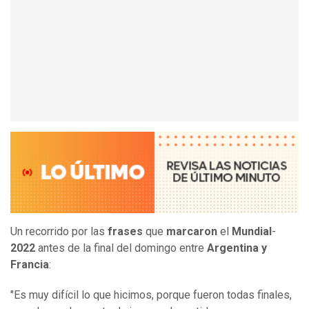
Un recorrido por las
frases
que
marcaron
el
Mundial
-
2022
antes de la final del domingo entre
Argentina y
Francia
:
"Es muy difícil lo que hicimos, porque fueron todas finales,