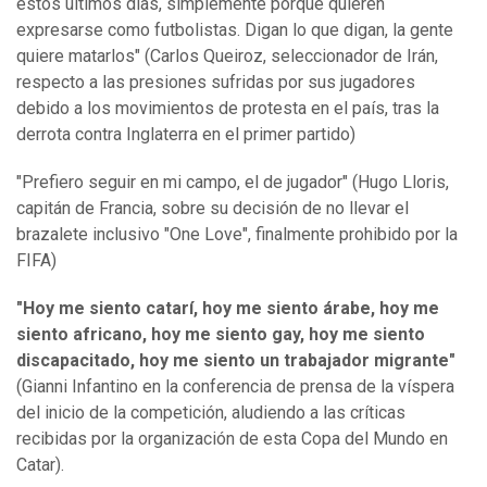
estos últimos días, simplemente porque quieren
expresarse como futbolistas. Digan lo que digan, la gente
quiere matarlos" (Carlos Queiroz, seleccionador de Irán,
respecto a las presiones sufridas por sus jugadores
debido a los movimientos de protesta en el país, tras la
derrota contra Inglaterra en el primer partido)
"Prefiero seguir en mi campo, el de jugador" (Hugo Lloris,
capitán de Francia, sobre su decisión de no llevar el
brazalete inclusivo "One Love", finalmente prohibido por la
FIFA)
"Hoy me siento catarí, hoy me siento árabe, hoy me
siento africano, hoy me siento gay, hoy me siento
discapacitado, hoy me siento un trabajador migrante"
(Gianni Infantino en la conferencia de prensa de la víspera
del inicio de la competición, aludiendo a las críticas
recibidas por la organización de esta Copa del Mundo en
Catar).