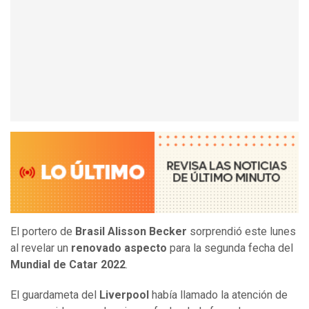
El portero de
Brasil
Alisson Becker
sorprendió este lunes
al revelar un
renovado aspecto
para la segunda fecha del
Mundial de Catar 2022
.
El guardameta del
Liverpool
había llamado la atención de