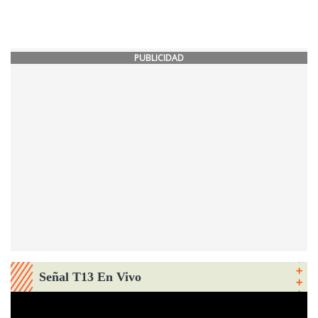
PUBLICIDAD
Señal T13 En Vivo