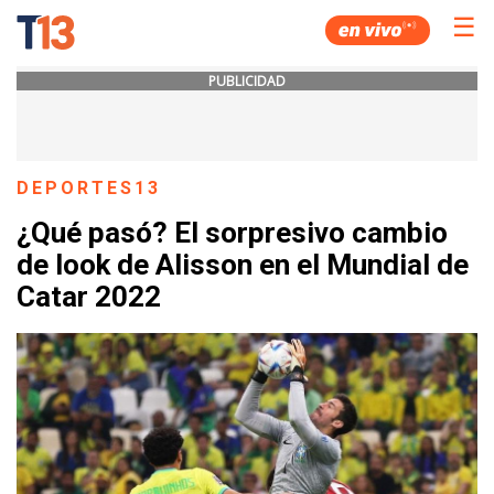
☰
PUBLICIDAD
DEPORTES13
¿Qué pasó? El sorpresivo cambio
de look de Alisson en el Mundial de
Catar 2022