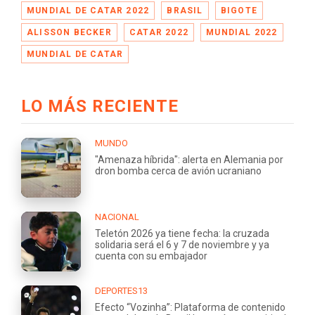
MUNDIAL DE CATAR 2022
BRASIL
BIGOTE
ALISSON BECKER
CATAR 2022
MUNDIAL 2022
MUNDIAL DE CATAR
LO MÁS RECIENTE
MUNDO
"Amenaza híbrida": alerta en Alemania por
dron bomba cerca de avión ucraniano
NACIONAL
Teletón 2026 ya tiene fecha: la cruzada
solidaria será el 6 y 7 de noviembre y ya
cuenta con su embajador
DEPORTES13
Efecto “Vozinha”: Plataforma de contenido