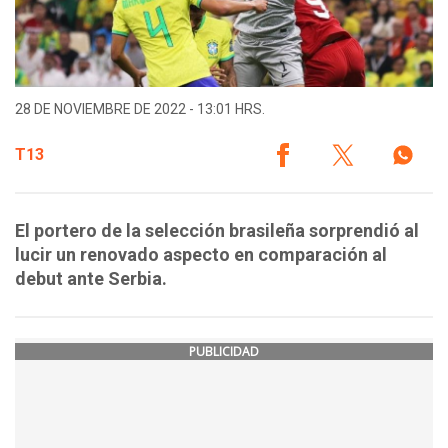
28 DE NOVIEMBRE DE 2022 - 13:01 HRS.
T13
El portero de la selección brasileña sorprendió al
lucir un renovado aspecto en comparación al
debut ante Serbia.
PUBLICIDAD