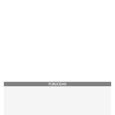
PUBLICIDAD