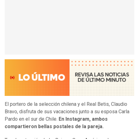
El portero de la selección chilena y el Real Betis, Claudio
Bravo, disfruta de sus vacaciones junto a su esposa Carla
Pardo en el sur de Chile.
En Instagram, ambos
compartieron bellas postales de la pareja.