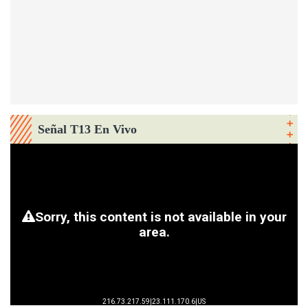
Señal T13 En Vivo