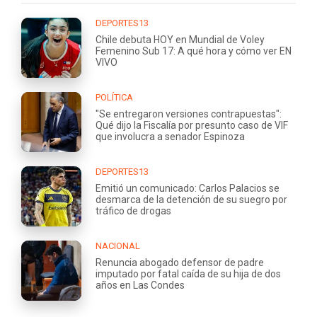
DEPORTES13
Chile debuta HOY en Mundial de Voley
Femenino Sub 17: A qué hora y cómo ver EN
VIVO
POLÍTICA
"Se entregaron versiones contrapuestas":
Qué dijo la Fiscalía por presunto caso de VIF
que involucra a senador Espinoza
DEPORTES13
Emitió un comunicado: Carlos Palacios se
desmarca de la detención de su suegro por
tráfico de drogas
NACIONAL
Renuncia abogado defensor de padre
imputado por fatal caída de su hija de dos
años en Las Condes