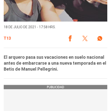
18 DE JULIO DE 2021 - 17:58 HRS.
T13
El arquero pasa sus vacaciones en suelo nacional
antes de embarcarse a una nueva temporada en el
Betis de Manuel Pellegrini.
PUBLICIDAD