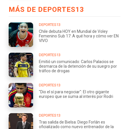
MÁS DE DEPORTES13
DEPORTES13
Chile debuta HOY en Mundial de Voley
Femenino Sub 17: A qué hora y cómo ver EN
VIVO
DEPORTES13
Emitió un comunicado: Carlos Palacios se
desmarca de la detención de su suegro por
tráfico de drogas
DEPORTES13
"Dio el sí para negociar": El otro gigante
europeo que se suma al interés por Rodri
DEPORTES13
Tras salida de Bielsa: Diego Forlán es
oficializado como nuevo entrenador de la