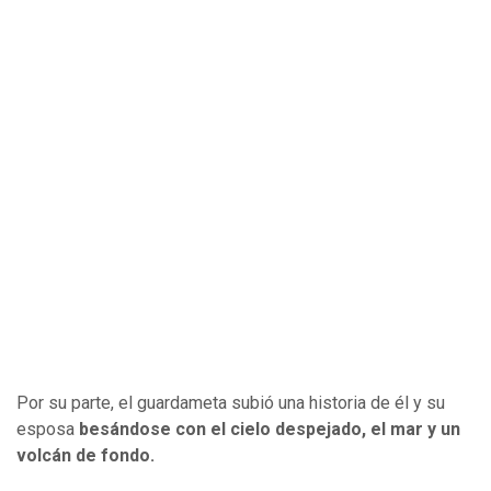
Por su parte, el guardameta subió una historia de él y su
esposa
besándose con el cielo despejado, el mar y un
volcán de fondo.