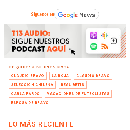
Síguenos en
ETIQUETAS DE ESTA NOTA
CLAUDIO BRAVO
LA ROJA
CLAUDIO BRAVO
SELECCIÓN CHILENA
REAL BETIS
CARLA PARDO
VACACIONES DE FUTBOLISTAS
ESPOSA DE BRAVO
LO MÁS RECIENTE