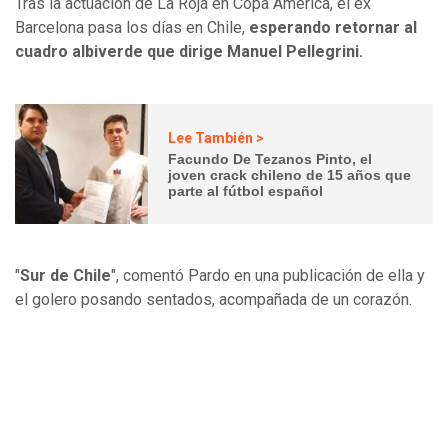
Tras la actuación de La Roja en Copa América, el ex
Barcelona pasa los días en Chile,
esperando retornar al
cuadro albiverde que dirige Manuel Pellegrini.
Lee También >
Facundo De Tezanos Pinto, el
joven crack chileno de 15 años que
parte al fútbol español
"
Sur de Chile
", comentó Pardo en una publicación de ella y
el golero posando sentados, acompañada de un corazón.