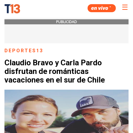
☰
PUBLICIDAD
DEPORTES13
Claudio Bravo y Carla Pardo
disfrutan de románticas
vacaciones en el sur de Chile