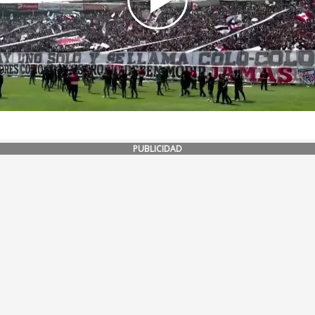
PUBLICIDAD