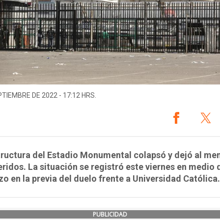
PTIEMBRE DE 2022 - 17:12 HRS.
tructura del Estadio Monumental colapsó y dejó al me
ridos. La situación se registró este viernes en medio 
o en la previa del duelo frente a Universidad Católica.
PUBLICIDAD