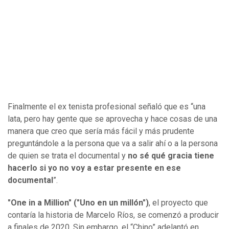
Finalmente el ex tenista profesional señaló que es “una
lata, pero hay gente que se aprovecha y hace cosas de una
manera que creo que sería más fácil y más prudente
preguntándole a la persona que va a salir ahí o a la persona
de quien se trata el documental y
no sé qué gracia tiene
hacerlo si yo no voy a estar presente en ese
documental
”.
"One in a Million" ("Uno en un millón")
, el proyecto que
contaría la historia de Marcelo Ríos, se comenzó a producir
a finales de 2020. Sin embargo, el “Chino” adelantó en