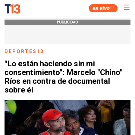
☰
PUBLICIDAD
DEPORTES13
"Lo están haciendo sin mi
consentimiento": Marcelo "Chino"
Ríos en contra de documental
sobre él