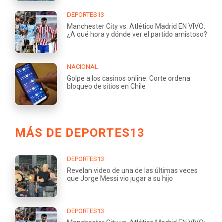
DEPORTES13
Manchester City vs. Atlético Madrid EN VIVO:
¿A qué hora y dónde ver el partido amistoso?
NACIONAL
Golpe a los casinos online: Corte ordena
bloqueo de sitios en Chile
MÁS DE DEPORTES13
DEPORTES13
Revelan video de una de las últimas veces
que Jorge Messi vio jugar a su hijo
DEPORTES13