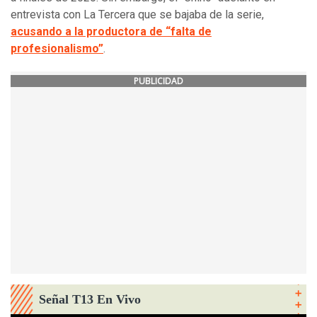
entrevista con La Tercera que se bajaba de la serie,
acusando a la productora de “falta de
profesionalismo”
.
PUBLICIDAD
Señal T13 En Vivo