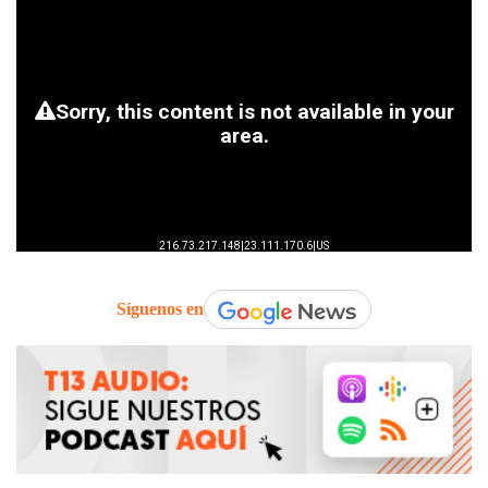
Síguenos en