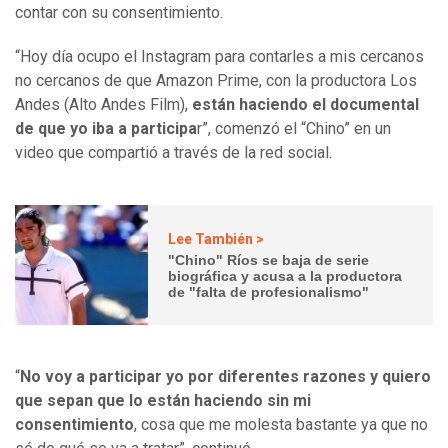
contar con su consentimiento.
“Hoy día ocupo el Instagram para contarles a mis cercanos
no cercanos de que Amazon Prime, con la productora Los
Andes (Alto Andes Film),
están haciendo el documental
de que yo iba a participa
r”, comenzó el “Chino” en un
video que compartió a través de la red social.
Lee También >
"Chino" Ríos se baja de serie
biográfica y acusa a la productora
de "falta de profesionalismo"
“
No voy a participar yo por diferentes razones y quiero
que sepan que lo están haciendo sin mi
consentimiento
, cosa que me molesta bastante ya que no