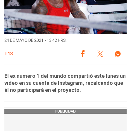
24 DE MAYO DE 2021 - 13:42 HRS.
T13
El ex número 1 del mundo compartió este lunes un
video en su cuenta de Instagram, recalcando que
él no participará en el proyecto.
PUBLICIDAD