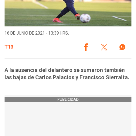
16 DE JUNIO DE 2021 - 13:39 HRS.
T13
A la ausencia del delantero se sumaron también
las bajas de Carlos Palacios y Francisco Sierralta.
PUBLICIDAD