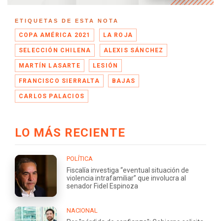
ETIQUETAS DE ESTA NOTA
COPA AMÉRICA 2021
LA ROJA
SELECCIÓN CHILENA
ALEXIS SÁNCHEZ
MARTÍN LASARTE
LESIÓN
FRANCISCO SIERRALTA
BAJAS
CARLOS PALACIOS
LO MÁS RECIENTE
POLÍTICA
Fiscalía investiga “eventual situación de
violencia intrafamiliar” que involucra al
senador Fidel Espinoza
NACIONAL