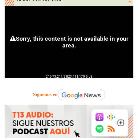
Síguenos en