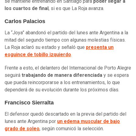
se mantiene entrenando en Santiago para
poder llegar a
los cuartos de final
, si es que La Roja avanza.
Carlos Palacios
La “Joya” abandonó el partido del lunes ante Argentina a la
mitad del segundo tiempo con algunas molestias físicas.
La Roja aclaró su estado y señaló que
presenta un
esguince de tobillo izquierdo
.
Frente a esto, el delantero del Internacional de Porto Alegre
seguirá
trabajando de manera diferenciada
y se espera
que pueda reincorporarse a los entrenamientos, lo que
dependerá de su evolución durante los próximos días.
Francisco Sierralta
El defensor quedó descartado en la previa del partido del
lunes ante Argentina por
un edema muscular de bajo
grado de soleo
, según comunicó la selección.