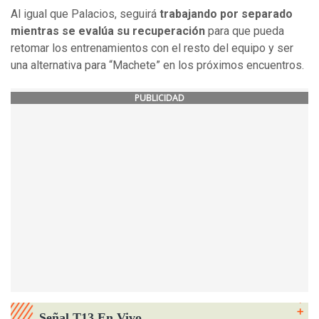
Al igual que Palacios, seguirá
trabajando por separado
mientras se evalúa su recuperación
para que pueda
retomar los entrenamientos con el resto del equipo y ser
una alternativa para “Machete” en los próximos encuentros.
PUBLICIDAD
Señal T13 En Vivo