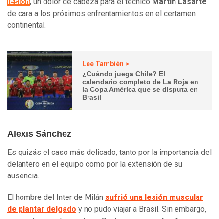
lesión
, un dolor de cabeza para el técnico
Martín Lasarte
de cara a los próximos enfrentamientos en el certamen
continental.
Lee También >
¿Cuándo juega Chile? El
calendario completo de La Roja en
la Copa América que se disputa en
Brasil
Alexis Sánchez
Es quizás el caso más delicado, tanto por la importancia del
delantero en el equipo como por la extensión de su
ausencia.
El hombre del Inter de Milán
sufrió una lesión muscular
de plantar delgado
y no pudo viajar a Brasil. Sin embargo,