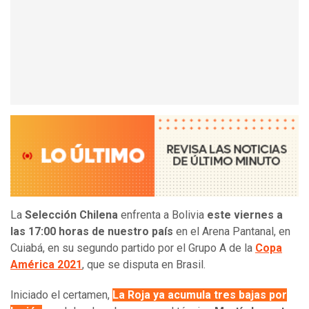
La
Selección Chilena
enfrenta a Bolivia
este viernes a
las 17:00 horas de nuestro país
en el Arena Pantanal, en
Cuiabá, en su segundo partido por el Grupo A de la
Copa
América 2021
, que se disputa en Brasil.
Iniciado el certamen,
La Roja ya acumula tres bajas por