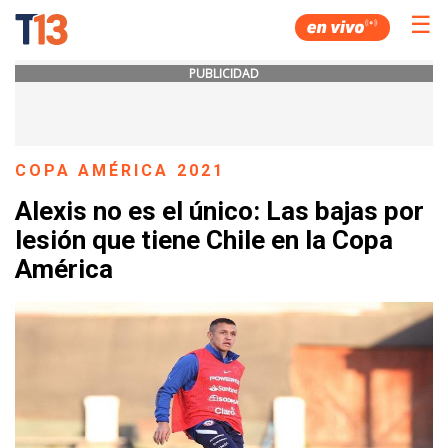
☰
PUBLICIDAD
COPA AMÉRICA 2021
Alexis no es el único: Las bajas por
lesión que tiene Chile en la Copa
América