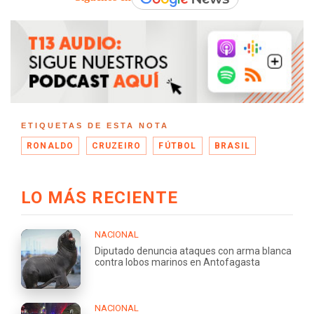
ETIQUETAS DE ESTA NOTA
RONALDO
CRUZEIRO
FÚTBOL
BRASIL
LO MÁS RECIENTE
NACIONAL
Diputado denuncia ataques con arma blanca
contra lobos marinos en Antofagasta
NACIONAL