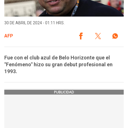
30 DE ABRIL DE 2024 - 01:11 HRS.
AFP
Fue con el club azul de Belo Horizonte que el
"Fenómeno" hizo su gran debut profesional en
1993.
PUBLICIDAD