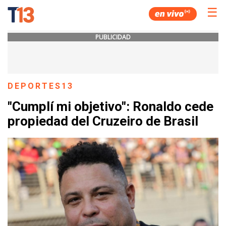
☰
PUBLICIDAD
DEPORTES13
"Cumplí mi objetivo": Ronaldo cede
propiedad del Cruzeiro de Brasil