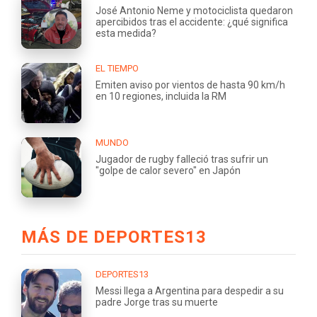
José Antonio Neme y motociclista quedaron
apercibidos tras el accidente: ¿qué significa
esta medida?
EL TIEMPO
Emiten aviso por vientos de hasta 90 km/h
en 10 regiones, incluida la RM
MUNDO
Jugador de rugby falleció tras sufrir un
"golpe de calor severo" en Japón
MÁS DE DEPORTES13
DEPORTES13
Messi llega a Argentina para despedir a su
padre Jorge tras su muerte