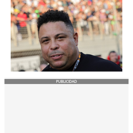
PUBLICIDAD