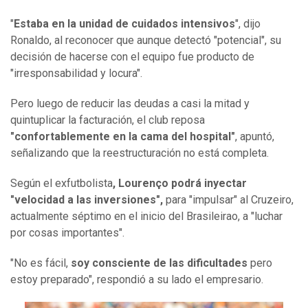
"
Estaba en la unidad de cuidados intensivos
", dijo
Ronaldo, al reconocer que aunque detectó "potencial", su
decisión de hacerse con el equipo fue producto de
"irresponsabilidad y locura".
Pero luego de reducir las deudas a casi la mitad y
quintuplicar la facturación, el club reposa
"confortablemente en la cama del hospital"
, apuntó,
señalizando que la reestructuración no está completa.
Según el exfutbolista
, Lourenço podrá inyectar
"velocidad a las inversiones",
para "impulsar" al Cruzeiro,
actualmente séptimo en el inicio del Brasileirao, a "luchar
por cosas importantes".
"No es fácil,
soy consciente de las dificultades
pero
estoy preparado", respondió a su lado el empresario.