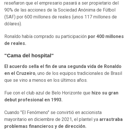
reseñaron que el empresario pasará a ser propietario del
90% de las acciones de la Sociedad Anónima de Fútbol
(SAF) por 600 millones de reales (unos 117 millones de
dólares).
Ronaldo había comprado su participación
por 400 millones
de reales.
"Cama del hospital"
El acuerdo sella el fin de una segunda vida de Ronaldo
en el Cruzeiro
, uno de los equipos tradicionales de Brasil
que se vino a menos en los últimos años.
Fue con el club azul de Belo Horizonte que
hizo su gran
debut profesional en 1993.
Cuando "El Fenómeno" se convirtió en accionista
mayoritario en diciembre de 2021, el plantel ya
arrastraba
problemas financieros y de dirección.