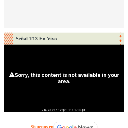
Señal T13 En Vivo
Síguenos en