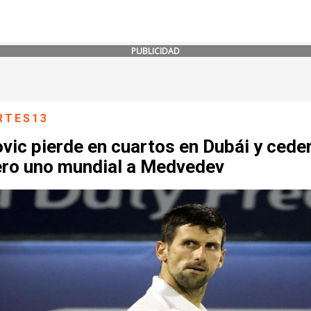
PUBLICIDAD
RTES13
vic pierde en cuartos en Dubái y ceder
ro uno mundial a Medvedev