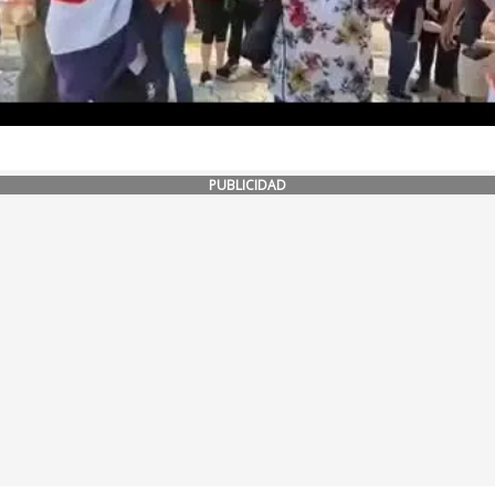
PUBLICIDAD