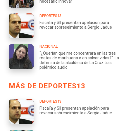
necesario innovar"
DEPORTES13
Fiscalía y SII presentan apelación para
revocar sobreseimiento a Sergio Jadue
NACIONAL
"¿Querían que me concentrara en las tres
matas de marihuana o en salvar vidas?": La
defensa de la alcaldesa de La Cruz tras
polémico audio
MÁS DE DEPORTES13
DEPORTES13
Fiscalía y SII presentan apelación para
revocar sobreseimiento a Sergio Jadue