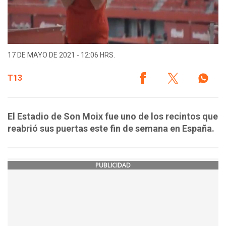
17 DE MAYO DE 2021 - 12:06 HRS.
T13
El Estadio de Son Moix fue uno de los recintos que
reabrió sus puertas este fin de semana en España.
PUBLICIDAD