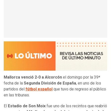
Mallorca venció 2-0 a Alcorcón
el domingo por la 39ª
fecha de la
Segunda División de España
, en uno de los
partidos del
fútbol español
que tuvo de regreso al público
en las tribunas.
El
Estadio de Son Moix
fue uno de los recintos que reabrió