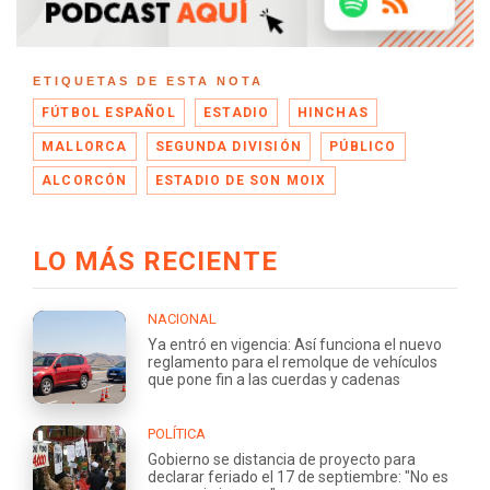
ETIQUETAS DE ESTA NOTA
FÚTBOL ESPAÑOL
ESTADIO
HINCHAS
MALLORCA
SEGUNDA DIVISIÓN
PÚBLICO
ALCORCÓN
ESTADIO DE SON MOIX
LO MÁS RECIENTE
NACIONAL
Ya entró en vigencia: Así funciona el nuevo
reglamento para el remolque de vehículos
que pone fin a las cuerdas y cadenas
POLÍTICA
Gobierno se distancia de proyecto para
declarar feriado el 17 de septiembre: "No es