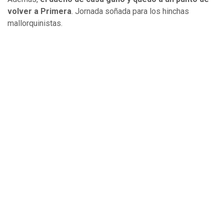
volver a Primera
. Jornada soñada para los hinchas
mallorquinistas.