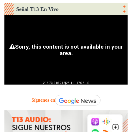
Señal T13 En Vivo
Síguenos en