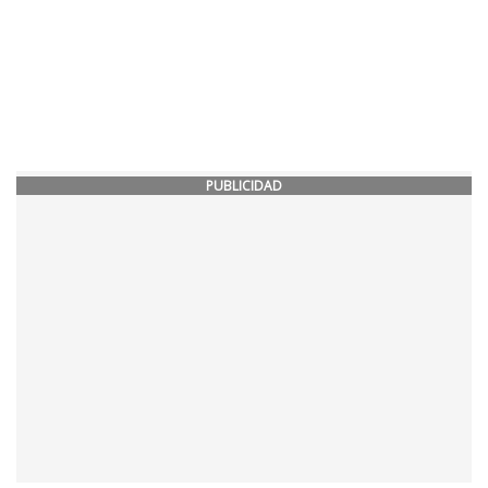
PUBLICIDAD