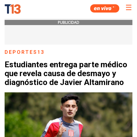
☰
PUBLICIDAD
DEPORTES13
Estudiantes entrega parte médico
que revela causa de desmayo y
diagnóstico de Javier Altamirano