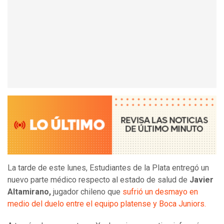
La tarde de este lunes, Estudiantes de la Plata entregó un
nuevo parte médico respecto al estado de salud de
Javier
Altamirano,
jugador chileno que
sufrió un desmayo en
medio del duelo entre el equipo platense y Boca Juniors.