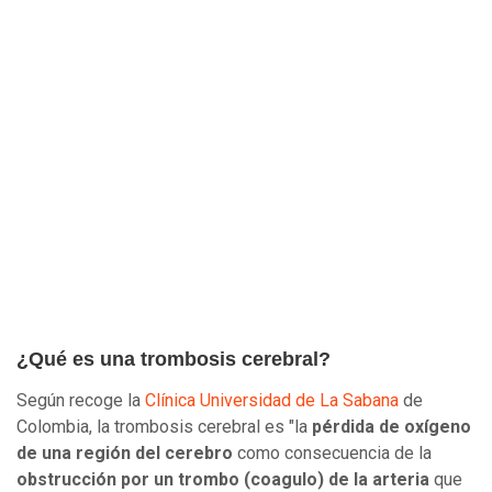
¿Qué es una trombosis cerebral?
Según recoge la
Clínica Universidad de La Sabana
de
Colombia, la trombosis cerebral es "la
pérdida de oxígeno
de una región del cerebro
como consecuencia de la
obstrucción por un trombo (coagulo) de la arteria
que