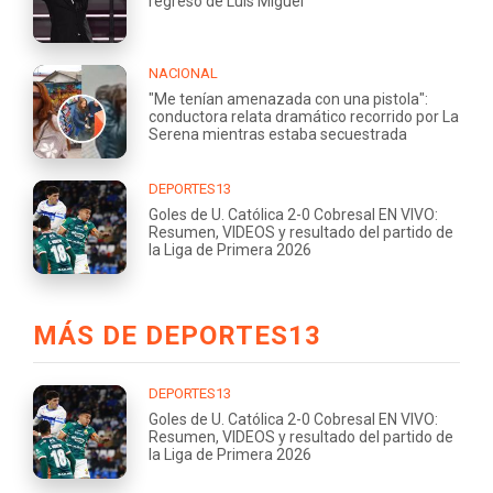
regreso de Luis Miguel
NACIONAL
"Me tenían amenazada con una pistola":
conductora relata dramático recorrido por La
Serena mientras estaba secuestrada
DEPORTES13
Goles de U. Católica 2-0 Cobresal EN VIVO:
Resumen, VIDEOS y resultado del partido de
la Liga de Primera 2026
MÁS DE DEPORTES13
DEPORTES13
Goles de U. Católica 2-0 Cobresal EN VIVO:
Resumen, VIDEOS y resultado del partido de
la Liga de Primera 2026