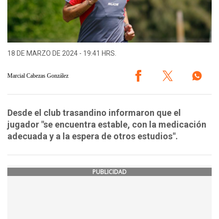
18 DE MARZO DE 2024 - 19:41 HRS.
Marcial Cabezas González
Desde el club trasandino informaron que el
jugador "se encuentra estable, con la medicación
adecuada y a la espera de otros estudios".
PUBLICIDAD