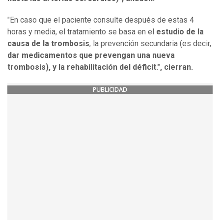
"En caso que el paciente consulte después de estas 4
horas y media, el tratamiento se basa en el
estudio de la
causa de la trombosis
, la prevención secundaria (es decir,
dar medicamentos que prevengan una nueva
trombosis), y la rehabilitación del déficit.", cierran.
PUBLICIDAD