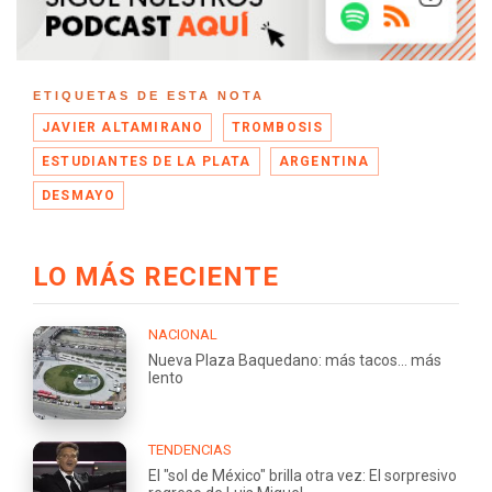
ETIQUETAS DE ESTA NOTA
JAVIER ALTAMIRANO
TROMBOSIS
ESTUDIANTES DE LA PLATA
ARGENTINA
DESMAYO
LO MÁS RECIENTE
NACIONAL
Nueva Plaza Baquedano: más tacos... más
lento
TENDENCIAS
El "sol de México" brilla otra vez: El sorpresivo