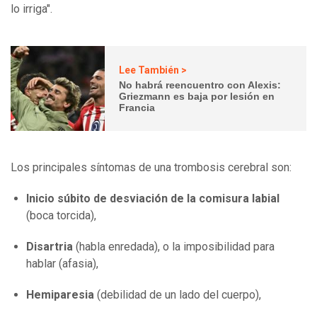
lo irriga".
Lee También >
No habrá reencuentro con Alexis:
Griezmann es baja por lesión en
Francia
Los principales síntomas de una trombosis cerebral son:
Inicio súbito de desviación de la comisura labial
(boca torcida),
Disartria
(habla enredada), o la imposibilidad para
hablar (afasia),
Hemiparesia
(debilidad de un lado del cuerpo),