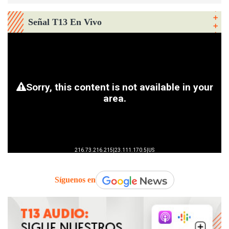
Señal T13 En Vivo
Síguenos en