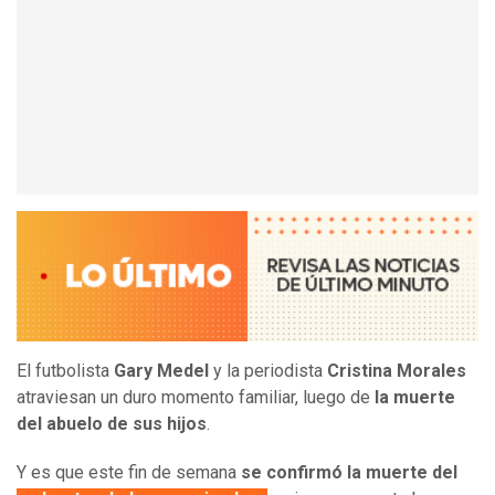
El futbolista
Gary Medel
y la periodista
Cristina Morales
atraviesan un duro momento familiar, luego de
la muerte
del abuelo de sus hijos
.
Y es que este fin de semana
se confirmó la muerte del