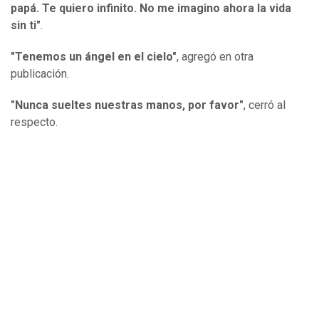
papá. Te quiero infinito. No me imagino ahora la vida
sin ti"
.
"Tenemos un ángel en el cielo"
, agregó en otra
publicación.
"Nunca sueltes nuestras manos, por favor"
, cerró al
respecto.