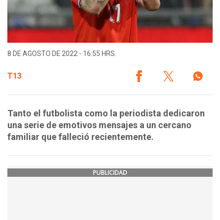
8 DE AGOSTO DE 2022 - 16:55 HRS.
T13
Tanto el futbolista como la periodista dedicaron
una serie de emotivos mensajes a un cercano
familiar que falleció recientemente.
PUBLICIDAD