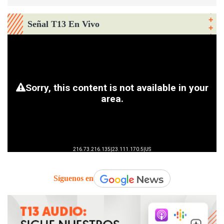
Señal T13 En Vivo
Síguenos en