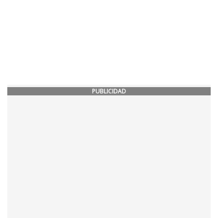
PUBLICIDAD