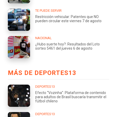
TE PUEDE SERVIR
Restricción vehicular: Patentes que NO
pueden circular este viernes 7 de agosto
NACIONAL
¿Hubo suerte hoy?: Resultados del Loto
sorteo 5461 del jueves 6 de agosto
MÁS DE DEPORTES13
DEPORTES13
Efecto “Vozinha”: Plataforma de contenido
para adultos de Brasil buscaría transmitir el
fútbol chileno
DEPORTES13