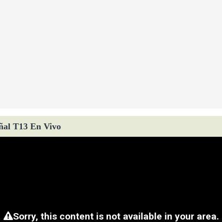
ñal T13 En Vivo