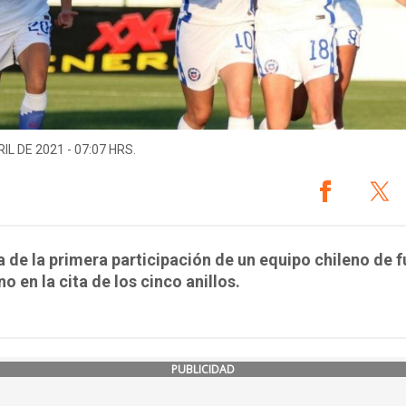
IL DE 2021 - 07:07 HRS.
a de la primera participación de un equipo chileno de f
o en la cita de los cinco anillos.
PUBLICIDAD