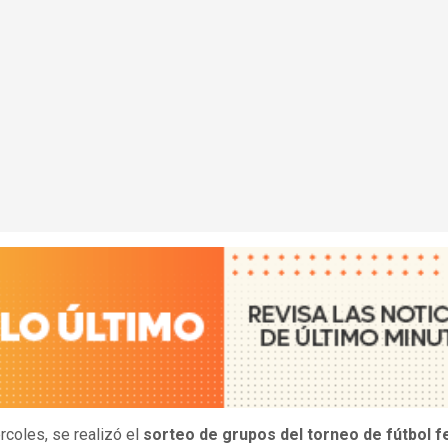
rcoles, se realizó el
sorteo de grupos del torneo de fútbol 