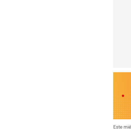
Este mié