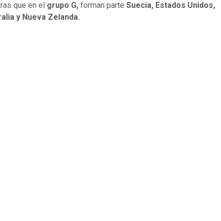
ras que en el
grupo G,
forman parte
Suecia, Estados Unidos,
alia y Nueva Zelanda.