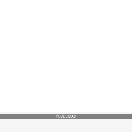
PUBLICIDAD