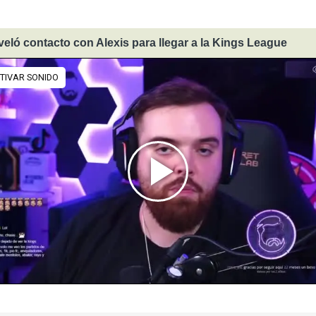
eveló contacto con Alexis para llegar a la Kings League