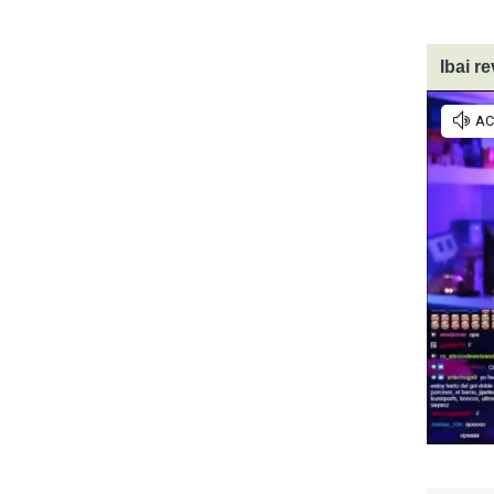
Ibai r