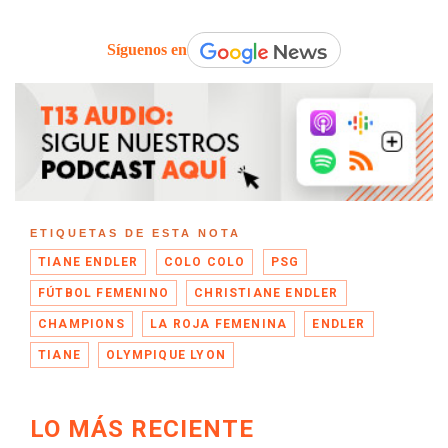
Síguenos en
ETIQUETAS DE ESTA NOTA
TIANE ENDLER
COLO COLO
PSG
FÚTBOL FEMENINO
CHRISTIANE ENDLER
CHAMPIONS
LA ROJA FEMENINA
ENDLER
TIANE
OLYMPIQUE LYON
LO MÁS RECIENTE