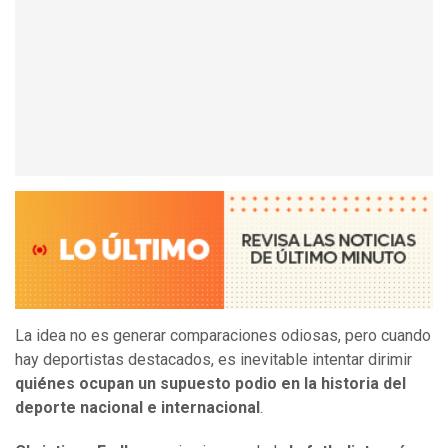
La idea no es generar comparaciones odiosas, pero cuando
hay deportistas destacados, es inevitable intentar dirimir
quiénes ocupan un supuesto podio en la historia del
deporte nacional e internacional
.