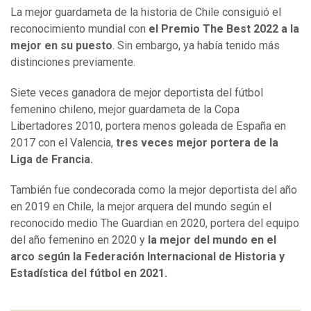
La mejor guardameta de la historia de Chile consiguió el
reconocimiento mundial con
el Premio The Best 2022 a la
mejor en su puesto
. Sin embargo, ya había tenido más
distinciones previamente.
Siete veces ganadora de mejor deportista del fútbol
femenino chileno, mejor guardameta de la Copa
Libertadores 2010, portera menos goleada de España en
2017 con el Valencia,
tres veces mejor portera de la
Liga de Francia.
También fue condecorada como la mejor deportista del año
en 2019 en Chile, la mejor arquera del mundo según el
reconocido medio The Guardian en 2020, portera del equipo
del año femenino en 2020 y
la mejor del mundo en el
arco según la Federación Internacional de Historia y
Estadística del fútbol en 2021.