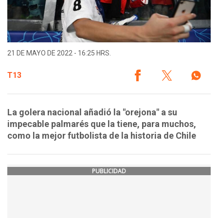
21 DE MAYO DE 2022 - 16:25 HRS.
T13
La golera nacional añadió la "orejona" a su
impecable palmarés que la tiene, para muchos,
como la mejor futbolista de la historia de Chile
PUBLICIDAD