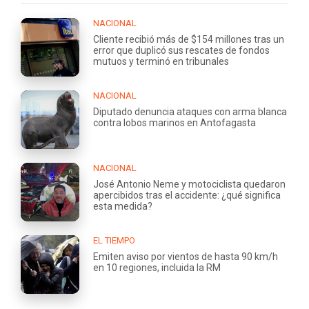
NACIONAL
Cliente recibió más de $154 millones tras un
error que duplicó sus rescates de fondos
mutuos y terminó en tribunales
NACIONAL
Diputado denuncia ataques con arma blanca
contra lobos marinos en Antofagasta
NACIONAL
José Antonio Neme y motociclista quedaron
apercibidos tras el accidente: ¿qué significa
esta medida?
EL TIEMPO
Emiten aviso por vientos de hasta 90 km/h
en 10 regiones, incluida la RM