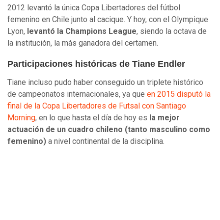
2012 levantó la única Copa Libertadores del fútbol
femenino en Chile junto al cacique. Y hoy, con el Olympique
Lyon,
levantó la Champions League
, siendo la octava de
la institución, la más ganadora del certamen.
Participaciones históricas de Tiane Endler
Tiane incluso pudo haber conseguido un triplete histórico
de campeonatos internacionales, ya que
en 2015 disputó la
final de la Copa Libertadores de Futsal con Santiago
Morning
, en lo que hasta el día de hoy es
la mejor
actuación de un cuadro chileno (tanto masculino como
femenino)
a nivel continental de la disciplina.