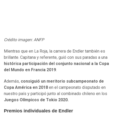
Crédito imagen: ANFP
Mientras que en La Roja, la carrera de Endler también es
brillante. Capitana y referente, guió con sus paradas a una
histórica participación del conjunto nacional a la Copa
del Mundo en Francia 2019
.
Además,
consiguió un meritorio subcampeonato de
Copa América en 2018
en el campeonato disputado en
nuestro país y participó junto al combinado chileno en los
Juegos Olímpicos de Tokio 2020.
Premios individuales de Endler