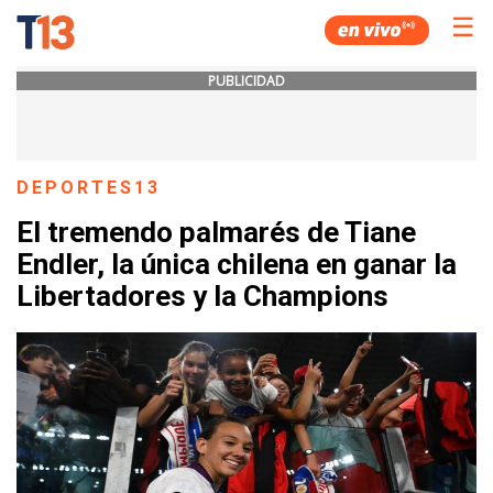
☰
PUBLICIDAD
DEPORTES13
El tremendo palmarés de Tiane
Endler, la única chilena en ganar la
Libertadores y la Champions