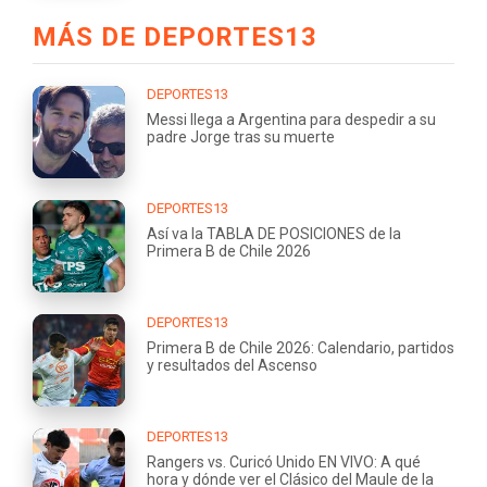
MÁS DE DEPORTES13
DEPORTES13
Messi llega a Argentina para despedir a su
padre Jorge tras su muerte
DEPORTES13
Así va la TABLA DE POSICIONES de la
Primera B de Chile 2026
DEPORTES13
Primera B de Chile 2026: Calendario, partidos
y resultados del Ascenso
DEPORTES13
Rangers vs. Curicó Unido EN VIVO: A qué
hora y dónde ver el Clásico del Maule de la