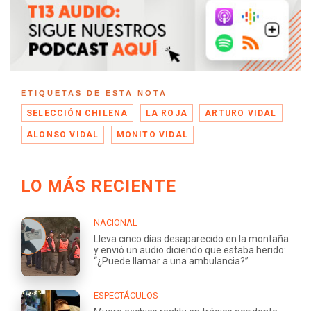
ETIQUETAS DE ESTA NOTA
SELECCIÓN CHILENA
LA ROJA
ARTURO VIDAL
ALONSO VIDAL
MONITO VIDAL
LO MÁS RECIENTE
NACIONAL
Lleva cinco días desaparecido en la montaña
y envió un audio diciendo que estaba herido:
“¿Puede llamar a una ambulancia?”
ESPECTÁCULOS