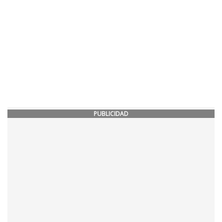
PUBLICIDAD