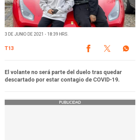
3 DE JUNIO DE 2021 - 18:39 HRS.
T13
El volante no será parte del duelo tras quedar
descartado por estar contagio de COVID-19.
PUBLICIDAD