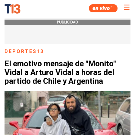
☰
PUBLICIDAD
DEPORTES13
El emotivo mensaje de "Monito"
Vidal a Arturo Vidal a horas del
partido de Chile y Argentina