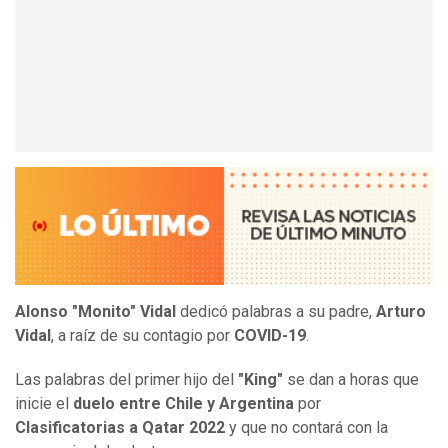
Alonso "Monito" Vidal
dedicó palabras a su padre,
Arturo
Vidal
, a raíz de su contagio por
COVID-19
.
Las palabras del primer hijo del
"King"
se dan a horas que
inicie el
duelo entre Chile y Argentina
por
Clasificatorias a Qatar 2022
y que no contará con la