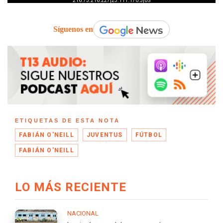
Síguenos en
ETIQUETAS DE ESTA NOTA
FABIÁN O'NEILL
JUVENTUS
FÚTBOL
FABIÁN O'NEILL
LO MÁS RECIENTE
NACIONAL