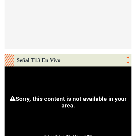
Señal T13 En Vivo