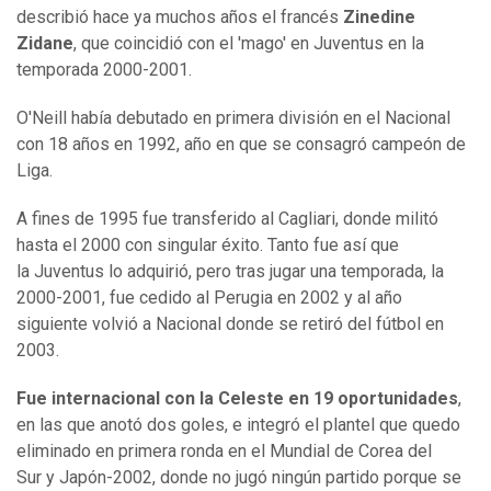
describió hace ya muchos años el francés
Zinedine
Zidane
, que coincidió con el 'mago' en Juventus en la
temporada 2000-2001.
O'Neill había debutado en primera división en el Nacional
con 18 años en 1992, año en que se consagró campeón de
Liga.
A fines de 1995 fue transferido al Cagliari, donde militó
hasta el 2000 con singular éxito. Tanto fue así que
la Juventus lo adquirió, pero tras jugar una temporada, la
2000-2001, fue cedido al Perugia en 2002 y al año
siguiente volvió a Nacional donde se retiró del fútbol en
2003.
Fue internacional con la Celeste en 19 oportunidades
,
en las que anotó dos goles, e integró el plantel que quedo
eliminado en primera ronda en el Mundial de Corea del
Sur y Japón-2002, donde no jugó ningún partido porque se