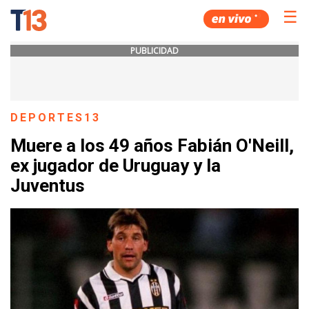
☰
PUBLICIDAD
DEPORTES13
Muere a los 49 años Fabián O'Neill,
ex jugador de Uruguay y la
Juventus