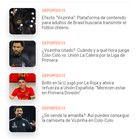
DEPORTES13
Efecto “Vozinha”: Plataforma de contenido
para adultos de Brasil buscaría transmitir el
fútbol chileno
DEPORTES13
¿Vozinha citado?: Cuándo y a qué hora juega
Colo-Colo vs. Unión La Calera por la Liga de
Primera
DEPORTES13
Brilló en la U, jugó por La Roja y ahora
refuerza a Unión Española: "Merecen estar
en Primera División"
DEPORTES13
¿Se vende la amarilla?: Así puedes conseguir
la camiseta de Vozinha en Colo-Colo