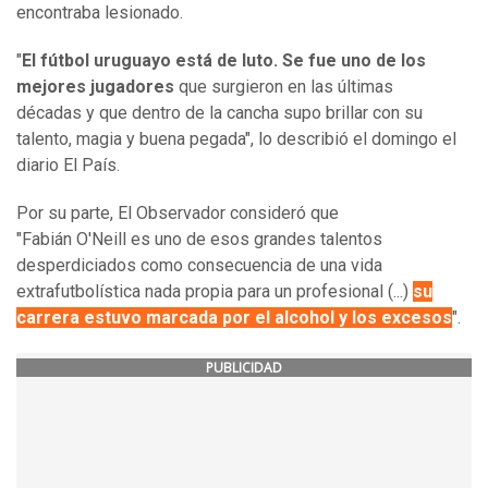
encontraba lesionado.
"
El fútbol uruguayo está de luto. Se fue uno de los
mejores jugadores
que surgieron en las últimas
décadas y que dentro de la cancha supo brillar con su
talento, magia y buena pegada", lo describió el domingo el
diario El País.
Por su parte, El Observador consideró que
"Fabián O'Neill es uno de esos grandes talentos
desperdiciados como consecuencia de una vida
extrafutbolística nada propia para un profesional (...)
su
carrera estuvo marcada por el alcohol y los excesos
".
PUBLICIDAD