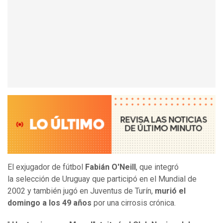
El exjugador de fútbol
Fabián O'Neill
, que integró
la selección de Uruguay que participó en el Mundial de
2002 y también jugó en Juventus de Turín,
murió el
domingo a los 49 años
por una cirrosis crónica.