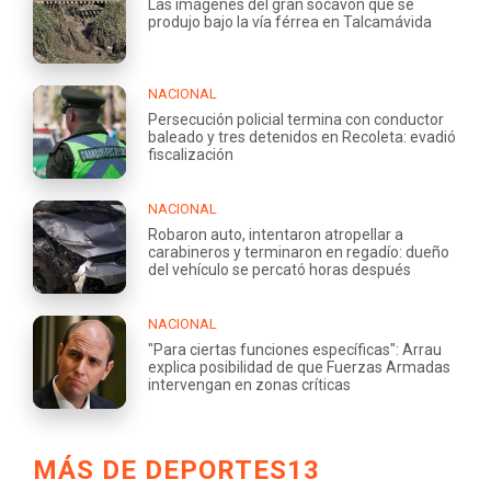
Las imágenes del gran socavón que se
produjo bajo la vía férrea en Talcamávida
NACIONAL
Persecución policial termina con conductor
baleado y tres detenidos en Recoleta: evadió
fiscalización
NACIONAL
Robaron auto, intentaron atropellar a
carabineros y terminaron en regadío: dueño
del vehículo se percató horas después
NACIONAL
"Para ciertas funciones específicas": Arrau
explica posibilidad de que Fuerzas Armadas
intervengan en zonas críticas
MÁS DE DEPORTES13