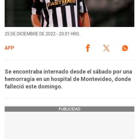
25 DE DICIEMBRE DE 2022 - 20:01 HRS.
AFP
Se encontraba internado desde el sábado por una
hemorragia en un hospital de Montevideo, donde
falleció este domingo.
PUBLICIDAD