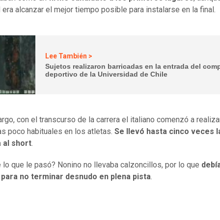
 era alcanzar el mejor tiempo posible para instalarse en la final.
Lee También >
Sujetos realizaron barricadas en la entrada del com
deportivo de la Universidad de Chile
rgo, con el transcurso de la carrera el italiano comenzó a realiza
s poco habituales en los atletas.
Se llevó hasta cinco veces 
 al short
.
 lo que le pasó? Nonino no llevaba calzoncillos, por lo que
debí
t para no terminar desnudo en plena pista
.