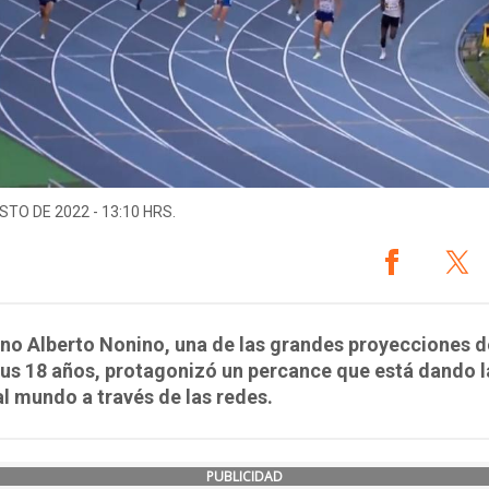
STO DE 2022 - 13:10 HRS.
iano Alberto Nonino, una de las grandes proyecciones d
sus 18 años, protagonizó un percance que está dando l
al mundo a través de las redes.
PUBLICIDAD