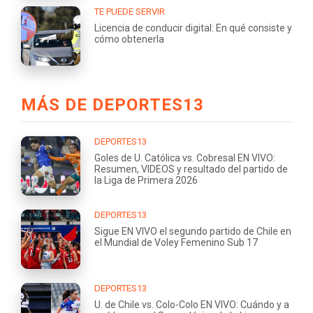
TE PUEDE SERVIR
Licencia de conducir digital: En qué consiste y
cómo obtenerla
MÁS DE DEPORTES13
DEPORTES13
Goles de U. Católica vs. Cobresal EN VIVO:
Resumen, VIDEOS y resultado del partido de
la Liga de Primera 2026
DEPORTES13
Sigue EN VIVO el segundo partido de Chile en
el Mundial de Voley Femenino Sub 17
DEPORTES13
U. de Chile vs. Colo-Colo EN VIVO: Cuándo y a