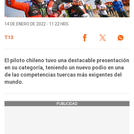
14 DE ENERO DE 2022 - 11:22 HRS.
T13
El piloto chileno tuvo una destacable presentación
en su categoría, teniendo un nuevo podio en una
de las competencias tuercas más exigentes del
mundo.
PUBLICIDAD