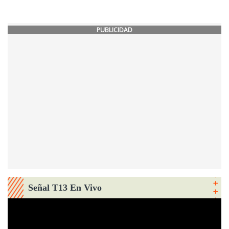
PUBLICIDAD
Señal T13 En Vivo