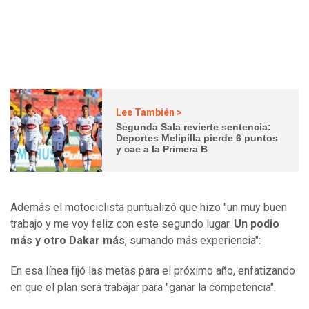
Lee También >
Segunda Sala revierte sentencia:
Deportes Melipilla pierde 6 puntos
y cae a la Primera B
Además el motociclista puntualizó que hizo "un muy buen
trabajo y me voy feliz con este segundo lugar.
Un podio
más y otro Dakar más
, sumando más experiencia":
En esa línea fijó las metas para el próximo año, enfatizando
en que el plan será trabajar para "ganar la competencia".