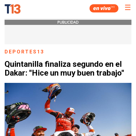
☰
PUBLICIDAD
DEPORTES13
Quintanilla finaliza segundo en el
Dakar: "Hice un muy buen trabajo"