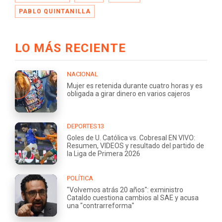
PABLO QUINTANILLA
LO MÁS RECIENTE
NACIONAL
Mujer es retenida durante cuatro horas y es
obligada a girar dinero en varios cajeros
DEPORTES13
Goles de U. Católica vs. Cobresal EN VIVO:
Resumen, VIDEOS y resultado del partido de
la Liga de Primera 2026
POLÍTICA
"Volvemos atrás 20 años": exministro
Cataldo cuestiona cambios al SAE y acusa
una "contrarreforma"