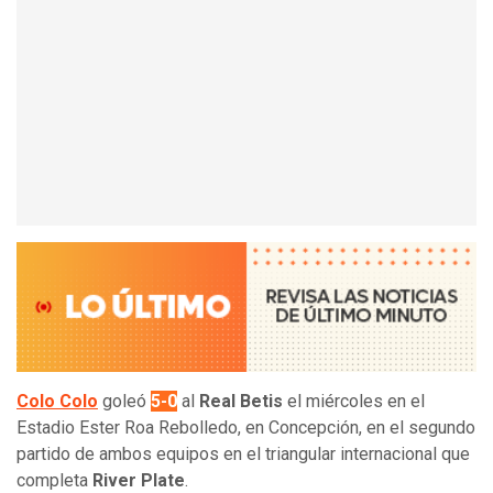
Colo Colo
goleó
5-0
al
Real Betis
el miércoles en el
Estadio Ester Roa Rebolledo, en Concepción, en el segundo
partido de ambos equipos en el triangular internacional que
completa
River Plate
.