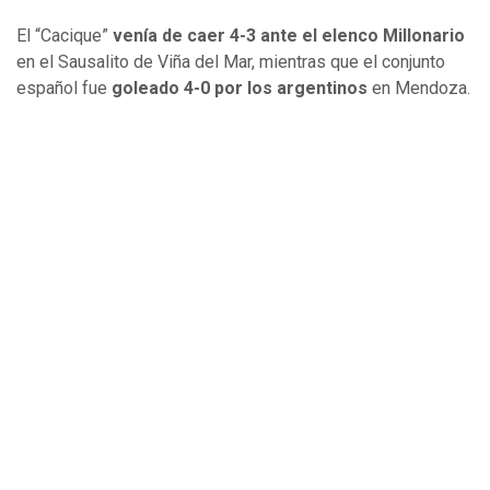
El “Cacique”
venía de caer 4-3 ante el elenco Millonario
en el Sausalito de Viña del Mar, mientras que el conjunto
español fue
goleado 4-0 por los argentinos
en Mendoza.