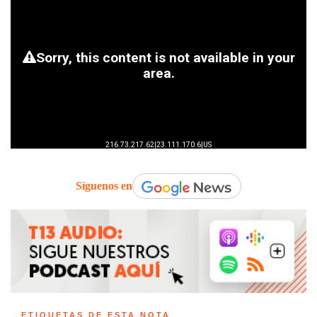
Síguenos en
ETIQUETAS DE ESTA NOTA