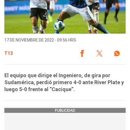
17 DE NOVIEMBRE DE 2022 - 09:56 HRS.
T13
El equipo que dirige el Ingeniero, de gira por
Sudamérica, perdió primero 4-0 ante River Plate y
luego 5-0 frente al “Cacique”.
PUBLICIDAD