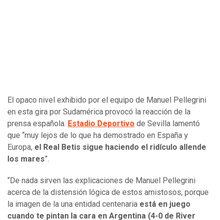
El opaco nivel exhibido por el equipo de Manuel Pellegrini
en esta gira por Sudamérica provocó la reacción de la
prensa española.
Estadio Deportivo
de Sevilla lamentó
que “muy lejos de lo que ha demostrado en España y
Europa,
el Real Betis sigue haciendo el ridículo allende
los mares
”.
“De nada sirven las explicaciones de Manuel Pellegrini
acerca de la distensión lógica de estos amistosos, porque
la imagen de la una entidad centenaria
está en juego
cuando te pintan la cara en Argentina (4-0 de River