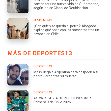
comenzar una nueva vida en Sudamérica,
según Índice Global de Reubicación
TENDENCIAS
¿Con quién se queda el perro?: Abogado
explica qué pasa con las mascotas tras un
divorcio en Chile
MÁS DE DEPORTES13
DEPORTES13
Messi llega a Argentina para despedir a su
padre Jorge tras su muerte
DEPORTES13
Así va la TABLA DE POSICIONES de la
Primera B de Chile 2026