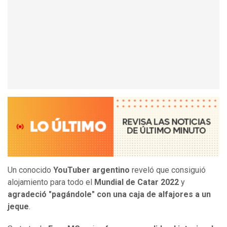
Un conocido
YouTuber argentino
reveló que consiguió
alojamiento para todo el
Mundial de Catar 2022
y
agradeció "pagándole" con una caja de alfajores a un
jeque
.