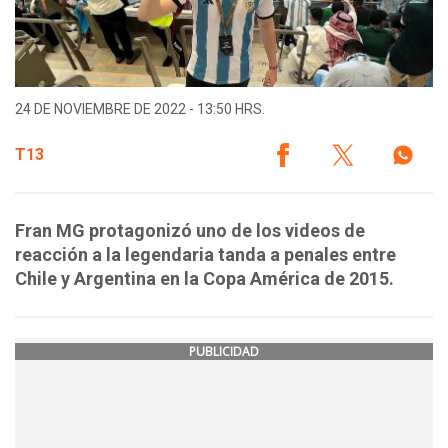
24 DE NOVIEMBRE DE 2022 - 13:50 HRS.
T13
Fran MG protagonizó uno de los videos de
reacción a la legendaria tanda a penales entre
Chile y Argentina en la Copa América de 2015.
PUBLICIDAD