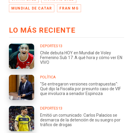
MUNDIAL DE CATAR
FRAN MG
LO MÁS RECIENTE
DEPORTES13
Chile debuta HOY en Mundial de Voley
Femenino Sub 17: A qué hora y cómo ver EN
VIVO
POLÍTICA
"Se entregaron versiones contrapuestas":
Qué dijo la Fiscalía por presunto caso de VIF
que involucra a senador Espinoza
DEPORTES13
Emitió un comunicado: Carlos Palacios se
desmarca de la detención de su suegro por
tráfico de drogas