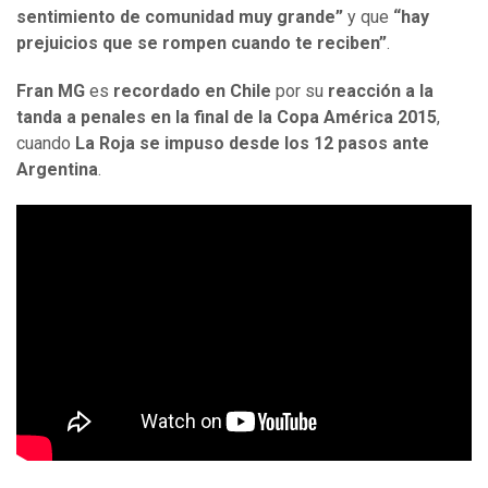
sentimiento de comunidad muy grande”
y que
“hay
prejuicios que se rompen cuando te reciben”
.
Fran MG
es
recordado en Chile
por su
reacción a la
tanda a penales en la final de la Copa América 2015
,
cuando
La Roja se impuso desde los 12 pasos ante
Argentina
.