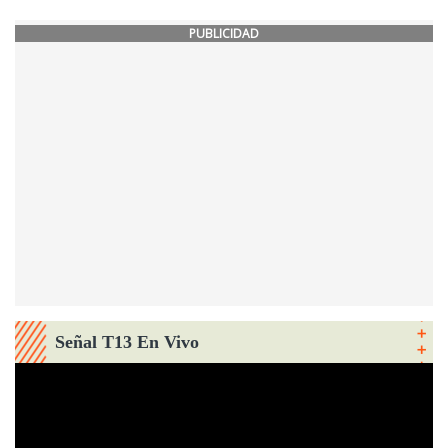
PUBLICIDAD
Señal T13 En Vivo