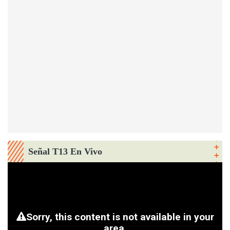
Señal T13 En Vivo