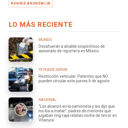
RONNIE BRUNSWIJK
LO MÁS RECIENTE
MUNDO
Desafueran a alcalde sospechoso de
asesinato de reportera en México
TE PUEDE SERVIR
Restricción vehicular: Patentes que NO
pueden circular este jueves 6 de agosto
NACIONAL
“Los alcanzó en la camioneta y les dijo que
los iba a matar”: padres de menores que
jugaban ring-raja relatan noche de terror en
Vitacura