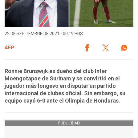
22 DE SEPTIEMBRE DE 2021 - 00:19 HRS.
AFP
Ronnie Brunswijk es dueño del club Inter
Moengotapoe de Surinam y se convirtió en el
jugador más longevo en disputar un partido
internacional de clubes oficial. Sin embargo, su
equipo cayó 6-0 ante el Olimpia de Honduras.
PUBLICIDAD