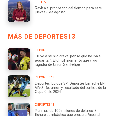
EL TIEMPO
Revisa el pronóstico del tiempo para este
jueves 6 de agosto
MÁS DE DEPORTES13
DEPORTES13
"Tuve a mi hijo grave, pensé que no iba a
aguantar": El difícil momento que vivió
jugador de Unión San Felipe
DEPORTES13
Deportes Iquique 3-1 Deportes Limache EN
VIVO: Resumen y resultado del partido de la
Copa Chile 2026
DEPORTES13
Por más de 100 millones de dólares: El
fichaje bombástico que prepara Arsenal