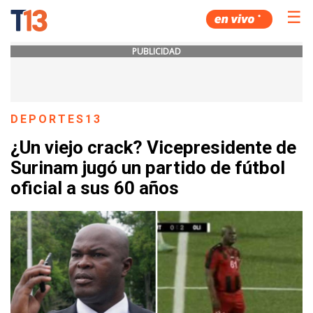
☰
PUBLICIDAD
DEPORTES13
¿Un viejo crack? Vicepresidente de
Surinam jugó un partido de fútbol
oficial a sus 60 años