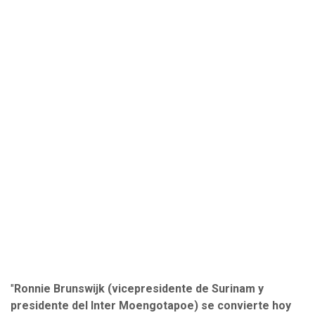
"
Ronnie Brunswijk (vicepresidente de Surinam y
presidente del Inter Moengotapoe) se convierte hoy