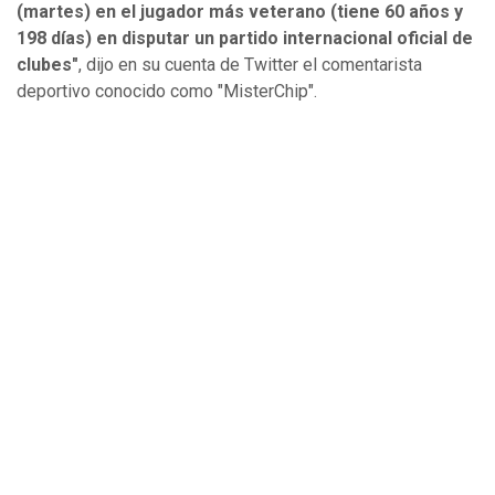
(martes) en el jugador más veterano (tiene 60 años y
198 días) en disputar un partido internacional oficial de
clubes"
, dijo en su cuenta de Twitter el comentarista
deportivo conocido como "MisterChip".