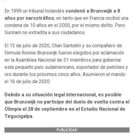
En 1999 un tribunal holandés
condenó a Brunswijk a 8
años por narcotráfico
, en tanto que en Francia recibió una
condena de 10 años en el 2000, por el mismo delito. Pero
Surinam no extradita a sus ciudadanos.
El 13 de julio de 2020, Chan Santokhi y su compañero de
fórmula Ronnie Brunswijk fueron elegidos por aclamación
en la Asamblea Nacional de 51 miembros para gobernar
este pequeño país sudamericano, exportador de petróleo y
oro durante los próximos cinco años. Asumieron el mando
el 16 de julio de 2020.
Debido a su situación legal internacional, es posible
que Brunswijk no participe del duelo de vuelta contra el
Olimpia el 28 de septiembre en el Estadio Nacional de
Tegucigalpa.
PUBLICIDAD