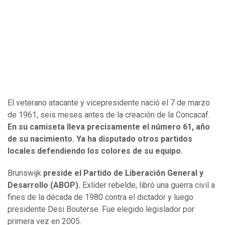
El veterano atacante y vicepresidente nació el 7 de marzo
de 1961, seis meses antes de la creación de la Concacaf.
En su camiseta lleva precisamente el número 61, año
de su nacimiento. Ya ha disputado otros partidos
locales defendiendo los colores de su equipo.
Brunswijk
preside el Partido de Liberación General y
Desarrollo (ABOP).
Exlíder rebelde, libró una guerra civil a
fines de la década de 1980 contra el dictador y luego
presidente Desi Bouterse. Fue elegido legislador por
primera vez en 2005.