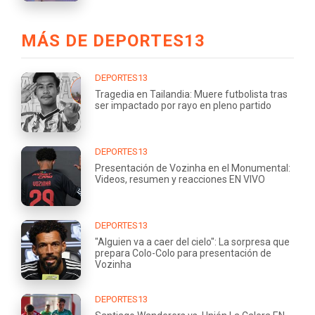
MÁS DE DEPORTES13
DEPORTES13
Tragedia en Tailandia: Muere futbolista tras
ser impactado por rayo en pleno partido
DEPORTES13
Presentación de Vozinha en el Monumental:
Videos, resumen y reacciones EN VIVO
DEPORTES13
"Alguien va a caer del cielo": La sorpresa que
prepara Colo-Colo para presentación de
Vozinha
DEPORTES13