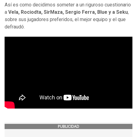
Así es como decidimos someter a un riguroso cuestionario
a
Vela, Rociodta, SirMaza, Sergio Ferra, Blue y a Seku
,
sobre sus jugadores preferidos, el mejor equipo y el que
defraudó.
PUBLICIDAD