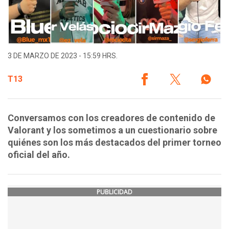
3 DE MARZO DE 2023 - 15:59 HRS.
T13
Conversamos con los creadores de contenido de
Valorant y los sometimos a un cuestionario sobre
quiénes son los más destacados del primer torneo
oficial del año.
PUBLICIDAD