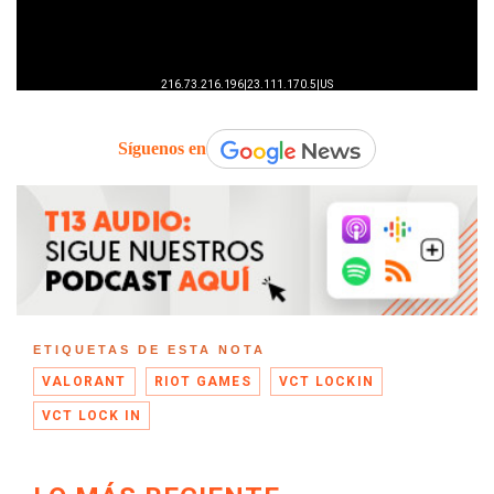
Síguenos en
ETIQUETAS DE ESTA NOTA
VALORANT
RIOT GAMES
VCT LOCKIN
VCT LOCK IN