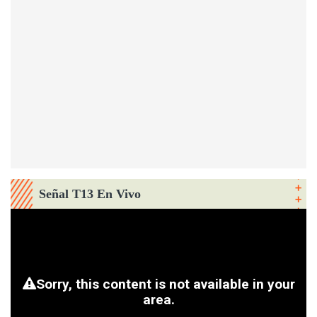
Señal T13 En Vivo