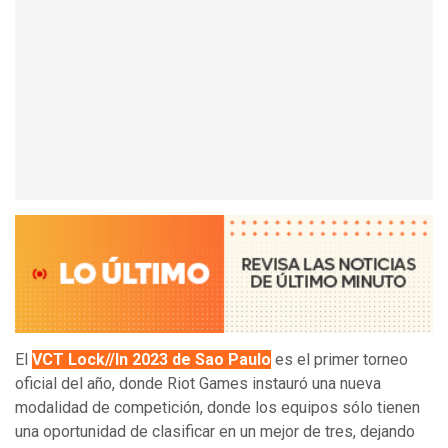
El
VCT Lock//In 2023 de Sao Paulo
es el primer torneo
oficial del año, donde Riot Games instauró una nueva
modalidad de competición, donde los equipos sólo tienen
una oportunidad de clasificar en un mejor de tres, dejando