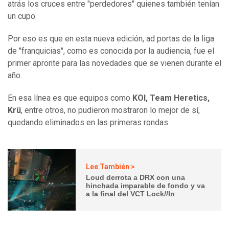
atrás los cruces entre "perdedores" quienes también tenían
un cupo.
Por eso es que en esta nueva edición, ad portas de la liga
de "franquicias", como es conocida por la audiencia, fue el
primer apronte para las novedades que se vienen durante el
año.
En esa línea es que equipos como
KOI, Team Heretics,
Krü
, entre otros, no pudieron mostraron lo mejor de sí,
quedando eliminados en las primeras rondas.
Lee También >
Loud derrota a DRX con una
hinchada imparable de fondo y va
a la final del VCT Lock//In