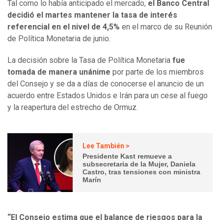
Tal como lo había anticipado el mercado,
el Banco Central
decidió el martes mantener la tasa de interés
referencial en el nivel de 4,5%
en el marco de su Reunión
de Política Monetaria de junio.
La decisión sobre la Tasa de Política Monetaria
fue
tomada de manera unánime
por parte de los miembros
del Consejo y se da a días de conocerse el anuncio de un
acuerdo entre Estados Unidos e Irán para un cese al fuego
y la reapertura del estrecho de Ormuz.
Lee También >
Presidente Kast remueve a
subsecretaria de la Mujer, Daniela
Castro, tras tensiones con ministra
Marín
“El Consejo estima que el balance de riesgos para la