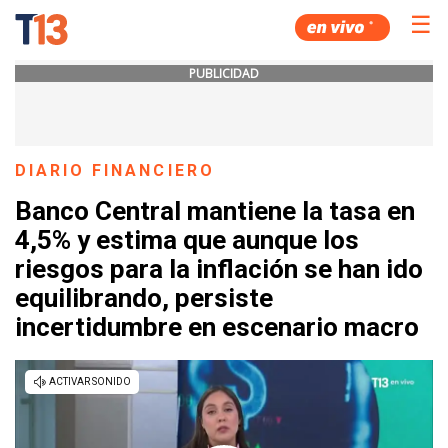
☰
PUBLICIDAD
DIARIO FINANCIERO
Banco Central mantiene la tasa en
4,5% y estima que aunque los
riesgos para la inflación se han ido
equilibrando, persiste
incertidumbre en escenario macro