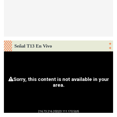
Señal T13 En Vivo