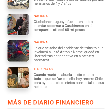
hermanos de 4 y 7 años
NACIONAL
Ciudadano uruguayo fue detenido tras
intentar sobornar a Carabineros en el
aeropuerto: ofreció 60 mil pesos
NACIONAL
Lo que se sabe del accidente de tránsito que
involucró a José Antonio Neme: quedó en
libertad tras dar negativo en alcotest y
narcotest
TENDENCIAS
Cuando murió su abuela se dio cuenta de
todo lo que se fue con ella: hoy recorre Chile
para ayudar a otros nietos a inmortalizar sus
historias
MÁS DE DIARIO FINANCIERO