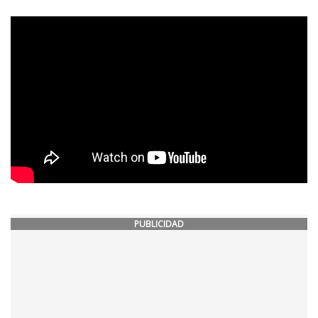
PUBLICIDAD