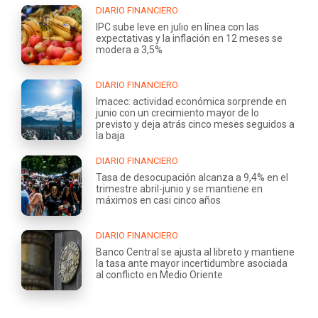
DIARIO FINANCIERO
IPC sube leve en julio en línea con las
expectativas y la inflación en 12 meses se
modera a 3,5%
DIARIO FINANCIERO
Imacec: actividad económica sorprende en
junio con un crecimiento mayor de lo
previsto y deja atrás cinco meses seguidos a
la baja
DIARIO FINANCIERO
Tasa de desocupación alcanza a 9,4% en el
trimestre abril-junio y se mantiene en
máximos en casi cinco años
DIARIO FINANCIERO
Banco Central se ajusta al libreto y mantiene
la tasa ante mayor incertidumbre asociada
al conflicto en Medio Oriente