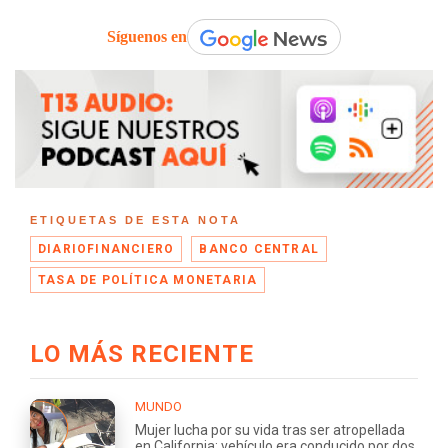
Síguenos en
ETIQUETAS DE ESTA NOTA
DIARIOFINANCIERO
BANCO CENTRAL
TASA DE POLÍTICA MONETARIA
LO MÁS RECIENTE
MUNDO
Mujer lucha por su vida tras ser atropellada
en California: vehículo era conducido por dos