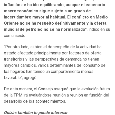
inflación se ha ido equilibrando, aunque el escenario
macroeconómico sigue sujeto a un grado de
incertidumbre mayor al habitual. El conflicto en Medio
Oriente no se ha resuelto definitivamente y la oferta
mundial de petróleo no se ha normalizado”
, indicó en su
comunicado.
"Por otro lado, si bien el desempeño de la actividad ha
estado afectado principalmente por factores de oferta
transitorios y las perspectivas de demanda no tienen
mayores cambios, varios determinantes del consumo de
los hogares han tenido un comportamiento menos
favorable", agregó.
De esta manera, el Consejo aseguró que la evolución futura
de la TPM irá evaluándose reunión a reunión en función del
desarrollo de los acontecimientos.
Quizás también te puede interesar