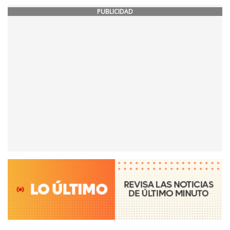
PUBLICIDAD