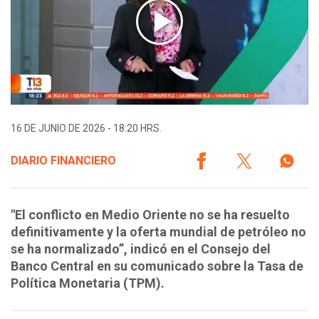
16 DE JUNIO DE 2026 - 18:20 HRS.
DIARIO FINANCIERO
"El conflicto en Medio Oriente no se ha resuelto
definitivamente y la oferta mundial de petróleo no
se ha normalizado”, indicó en el Consejo del
Banco Central en su comunicado sobre la Tasa de
Política Monetaria (TPM).