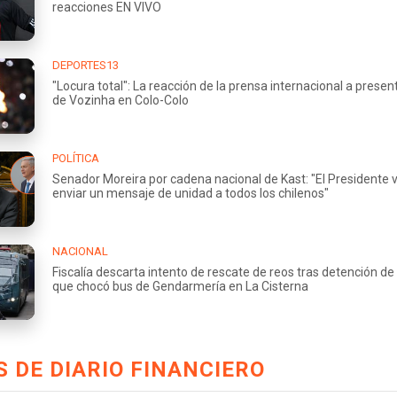
reacciones EN VIVO
DEPORTES13
"Locura total": La reacción de la prensa internacional a presen
de Vozinha en Colo-Colo
POLÍTICA
Senador Moreira por cadena nacional de Kast: "El Presidente 
enviar un mensaje de unidad a todos los chilenos"
NACIONAL
Fiscalía descarta intento de rescate de reos tras detención de
que chocó bus de Gendarmería en La Cisterna
 DE DIARIO FINANCIERO