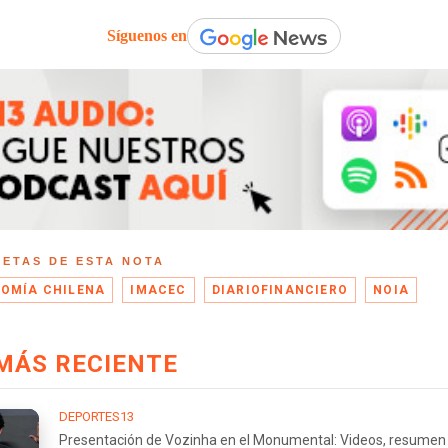
Síguenos en
UETAS DE ESTA NOTA
OMÍA CHILENA
IMACEC
DIARIOFINANCIERO
NOIA
MÁS RECIENTE
DEPORTES13
Presentación de Vozinha en el Monumental: Videos, resumen