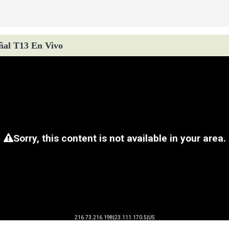
ñal T13 En Vivo