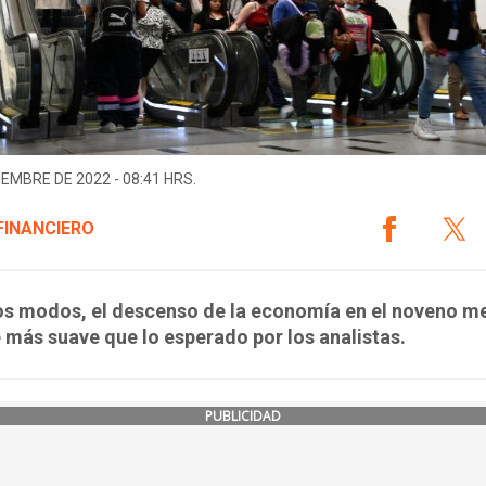
IEMBRE DE 2022 - 08:41 HRS.
FINANCIERO
os modos, el descenso de la economía en el noveno me
 más suave que lo esperado por los analistas.
PUBLICIDAD