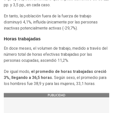
pp. y 3,5 pp., en cada caso.
En tanto, la población fuera de la fuerza de trabajo
disminuyó 4,1%, influida únicamente por las personas
inactivas potencialmente activas (-29,7%).
Horas trabajadas
En doce meses, el volumen de trabajo, medido a través del
número total de horas efectivas trabajadas por las
personas ocupadas, ascendió 11,2%.
De igual modo,
el promedio de horas trabajadas creció
3%, llegando a 36,5 horas.
Según sexo, el promedio para
los hombres fue 38,9 y para las mujeres, 33,1 horas.
PUBLICIDAD