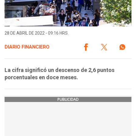
28 DE ABRIL DE 2022 - 09:16 HRS.
DIARIO FINANCIERO
La cifra significó un descenso de 2,6 puntos
porcentuales en doce meses.
PUBLICIDAD