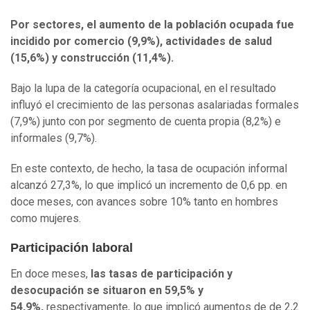
Por sectores, el aumento de la población ocupada fue
incidido por comercio (9,9%), actividades de salud
(15,6%) y construcción (11,4%).
Bajo la lupa de la categoría ocupacional, en el resultado
influyó el crecimiento de las personas asalariadas formales
(7,9%) junto con por segmento de cuenta propia (8,2%) e
informales (9,7%).
En este contexto, de hecho, la tasa de ocupación informal
alcanzó 27,3%, lo que implicó un incremento de 0,6 pp. en
doce meses, con avances sobre 10% tanto en hombres
como mujeres.
Participación laboral
En doce meses,
las tasas de participación y
desocupación se situaron en 59,5% y
54,9%,
respectivamente, lo que implicó aumentos de de 2,2