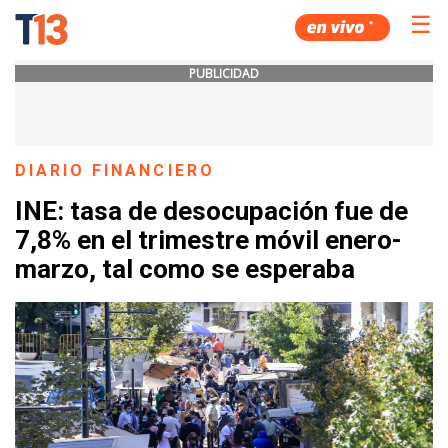
☰
PUBLICIDAD
DIARIO FINANCIERO
INE: tasa de desocupación fue de
7,8% en el trimestre móvil enero-
marzo, tal como se esperaba