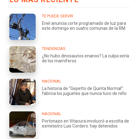
TE PUEDE SERVIR
Enel anuncia corte programado de luz para
este domingo en cuatro comunas de la RM
TENDENCIAS
¿No hubo dinosaurios enanos? La culpa sería
de los mamíferos
NACIONAL
La historia de “Gepetto de Quinta Normal”:
fabrica los juguetes que nunca tuvo de niño
NACIONAL
Portonazo en Vitacura involucró a escolta de
exministro Luis Cordero: hay detenidos