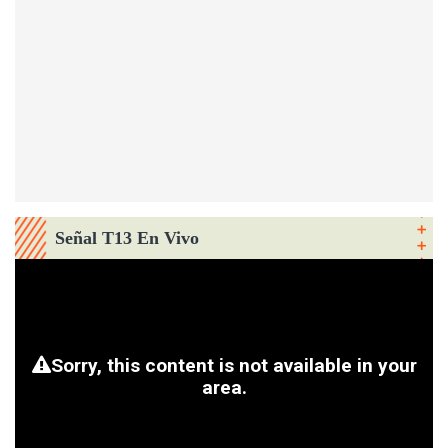
Señal T13 En Vivo