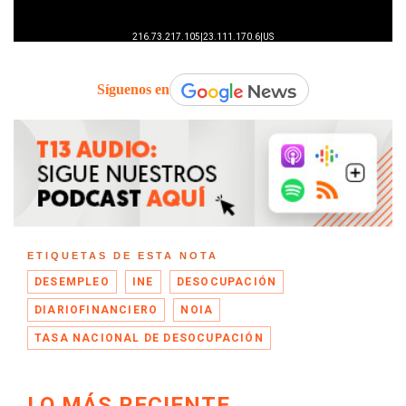
Síguenos en
ETIQUETAS DE ESTA NOTA
DESEMPLEO
INE
DESOCUPACIÓN
DIARIOFINANCIERO
NOIA
TASA NACIONAL DE DESOCUPACIÓN
LO MÁS RECIENTE