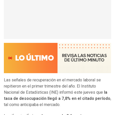
Las señales de recuperación en el mercado laboral se
repitieron en el primer trimestre del año. El Instituto
Nacional de Estadísticas (INE) informó este jueves que
la
tasa de desocupación llegó a 7,8% en el citado período
,
tal como anticipaba el mercado.