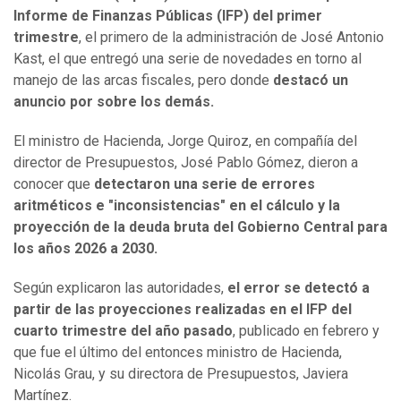
Informe de Finanzas Públicas (IFP) del primer
trimestre
, el primero de la administración de José Antonio
Kast, el que entregó una serie de novedades en torno al
manejo de las arcas fiscales, pero donde
destacó un
anuncio por sobre los demás.
El ministro de Hacienda, Jorge Quiroz, en compañía del
director de Presupuestos, José Pablo Gómez, dieron a
conocer que
detectaron una serie de errores
aritméticos e "inconsistencias" en el cálculo y la
proyección de la deuda bruta del Gobierno Central para
los años 2026 a 2030.
Según explicaron las autoridades,
el error se detectó a
partir de las proyecciones realizadas en el IFP del
cuarto trimestre del año pasado
, publicado en febrero y
que fue el último del entonces ministro de Hacienda,
Nicolás Grau, y su directora de Presupuestos, Javiera
Martínez.