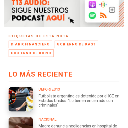
ETIQUETAS DE ESTA NOTA
DIARIOFINANCIERO
GOBIERNO DE KAST
GOBIERNO DE BORIC
LO MÁS RECIENTE
DEPORTES13
Futbolista argentino es detenido por el ICE en
Estados Unidos: "Lo tienen encerrado con
criminales"
NACIONAL
Madre denuncia negligencias en hospital de