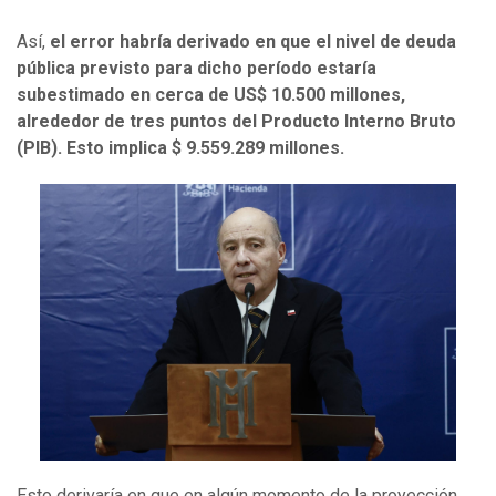
Así,
el error habría derivado en que el nivel de deuda
pública previsto para dicho período estaría
subestimado en cerca de US$ 10.500 millones,
alrededor de tres puntos del Producto Interno Bruto
(PIB). Esto implica $ 9.559.289 millones.
Esto derivaría en que en algún momento de la proyección