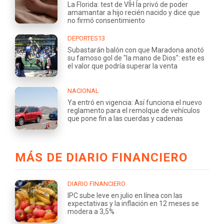
La Florida: test de VIH la privó de poder
amamantar a hijo recién nacido y dice que
no firmó consentimiento
DEPORTES13
Subastarán balón con que Maradona anotó
su famoso gol de "la mano de Dios": este es
el valor que podría superar la venta
NACIONAL
Ya entró en vigencia: Así funciona el nuevo
reglamento para el remolque de vehículos
que pone fin a las cuerdas y cadenas
MÁS DE DIARIO FINANCIERO
DIARIO FINANCIERO
IPC sube leve en julio en línea con las
expectativas y la inflación en 12 meses se
modera a 3,5%