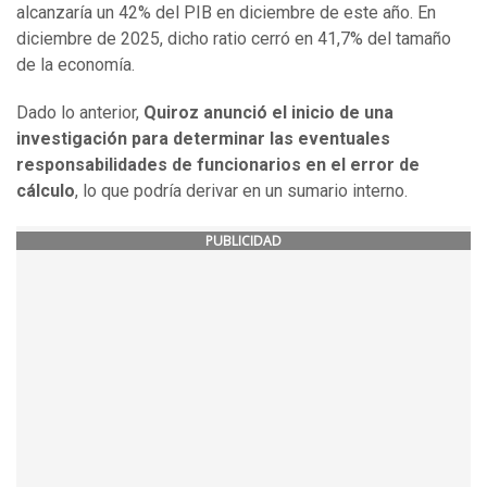
alcanzaría un 42% del PIB en diciembre de este año. En
diciembre de 2025, dicho ratio cerró en 41,7% del tamaño
de la economía.
Dado lo anterior,
Quiroz anunció el inicio de una
investigación para determinar las eventuales
responsabilidades de funcionarios en el error de
cálculo
, lo que podría derivar en un sumario interno.
PUBLICIDAD