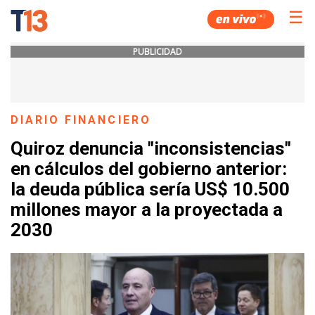
☰
PUBLICIDAD
DIARIO FINANCIERO
Quiroz denuncia "inconsistencias"
en cálculos del gobierno anterior:
la deuda pública sería US$ 10.500
millones mayor a la proyectada a
2030