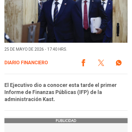
25 DE MAYO DE 2026 - 17:40 HRS.
DIARIO FINANCIERO
El Ejecutivo dio a conocer esta tarde el primer
Informe de Finanzas Públicas (IFP) de la
administración Kast.
PUBLICIDAD