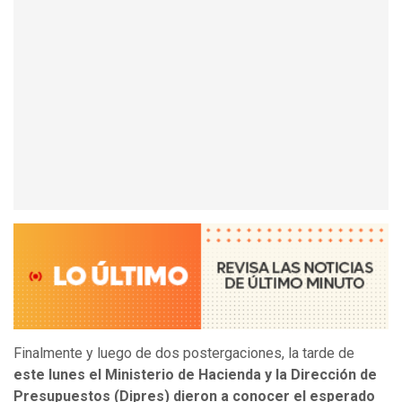
Finalmente y luego de dos postergaciones, la tarde de
este lunes el Ministerio de Hacienda y la Dirección de
Presupuestos (Dipres) dieron a conocer el esperado