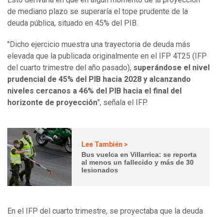
de mediano plazo se superaría el tope prudente de la
deuda pública, situado en 45% del PIB.
"Dicho ejercicio muestra una trayectoria de deuda más
elevada que la publicada originalmente en el IFP 4T25 (IFP
del cuarto trimestre del año pasado),
superándose el nivel
prudencial de 45% del PIB hacia 2028 y alcanzando
niveles cercanos a 46% del PIB hacia el final del
horizonte de proyección
", señala el IFP.
Lee También >
Bus vuelca en Villarrica: se reporta
al menos un fallecido y más de 30
lesionados
En el IFP del cuarto trimestre, se proyectaba que la deuda