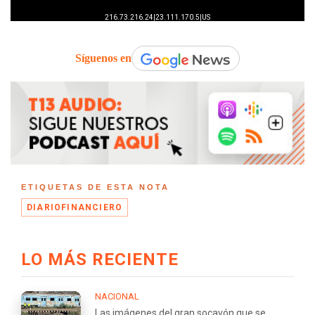
Síguenos en
ETIQUETAS DE ESTA NOTA
DIARIOFINANCIERO
LO MÁS RECIENTE
NACIONAL
Las imágenes del gran socavón que se