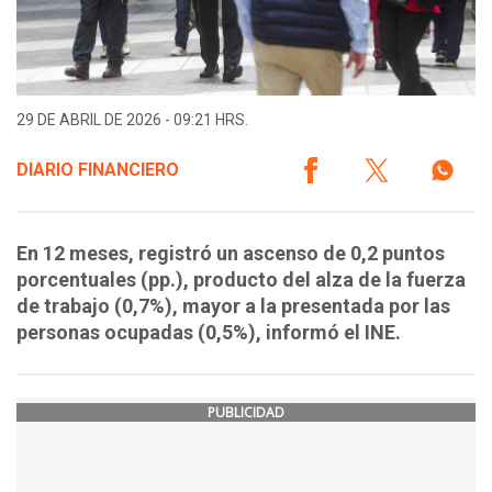
29 DE ABRIL DE 2026 - 09:21 HRS.
DIARIO FINANCIERO
En 12 meses, registró un ascenso de 0,2 puntos
porcentuales (pp.), producto del alza de la fuerza
de trabajo (0,7%), mayor a la presentada por las
personas ocupadas (0,5%), informó el INE.
PUBLICIDAD