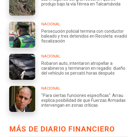
produjo bajo la vía férrea en Talcamávida
NACIONAL
Persecución policial termina con conductor
baleado y tres detenidos en Recoleta: evadió
fiscalización
NACIONAL
Robaron auto, intentaron atropellar a
carabineros y terminaron en regadío: dueño
del vehículo se percató horas después
NACIONAL
"Para ciertas funciones específicas": Arrau
explica posibilidad de que Fuerzas Armadas
intervengan en zonas críticas
MÁS DE DIARIO FINANCIERO