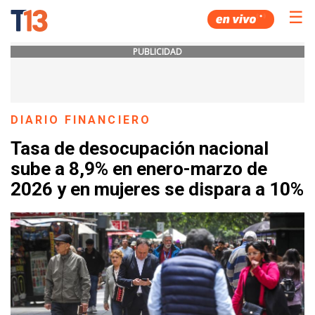
☰
PUBLICIDAD
DIARIO FINANCIERO
Tasa de desocupación nacional
sube a 8,9% en enero-marzo de
2026 y en mujeres se dispara a 10%