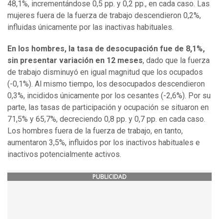
48,1%, incrementándose 0,5 pp. y 0,2 pp., en cada caso. Las
mujeres fuera de la fuerza de trabajo descendieron 0,2%,
influidas únicamente por las inactivas habituales.
En los hombres, la tasa de desocupación fue de 8,1%,
sin presentar variación en 12 meses
, dado que la fuerza
de trabajo disminuyó en igual magnitud que los ocupados
(-0,1%). Al mismo tiempo, los desocupados descendieron
0,3%, incididos únicamente por los cesantes (-2,6%). Por su
parte, las tasas de participación y ocupación se situaron en
71,5% y 65,7%, decreciendo 0,8 pp. y 0,7 pp. en cada caso.
Los hombres fuera de la fuerza de trabajo, en tanto,
aumentaron 3,5%, influidos por los inactivos habituales e
inactivos potencialmente activos.
PUBLICIDAD