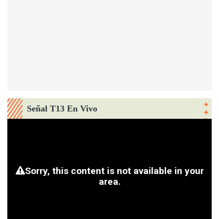
Señal T13 En Vivo