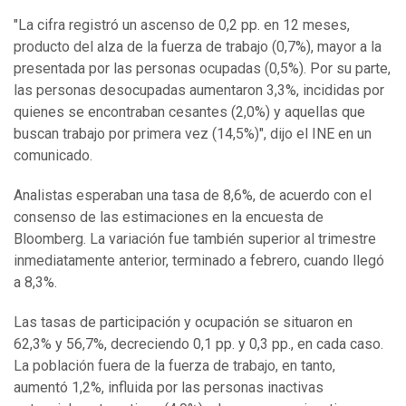
"La cifra registró un ascenso de 0,2 pp. en 12 meses,
producto del alza de la fuerza de trabajo (0,7%), mayor a la
presentada por las personas ocupadas (0,5%). Por su parte,
las personas desocupadas aumentaron 3,3%, incididas por
quienes se encontraban cesantes (2,0%) y aquellas que
buscan trabajo por primera vez (14,5%)", dijo el INE en un
comunicado.
Analistas esperaban una tasa de 8,6%, de acuerdo con el
consenso de las estimaciones en la encuesta de
Bloomberg. La variación fue también superior al trimestre
inmediatamente anterior, terminado a febrero, cuando llegó
a 8,3%.
Las tasas de participación y ocupación se situaron en
62,3% y 56,7%, decreciendo 0,1 pp. y 0,3 pp., en cada caso.
La población fuera de la fuerza de trabajo, en tanto,
aumentó 1,2%, influida por las personas inactivas