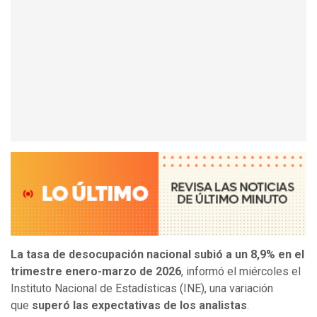
La tasa de desocupación nacional subió a un 8,9% en el
trimestre enero-marzo de 2026
, informó el miércoles el
Instituto Nacional de Estadísticas (INE), una variación
que
superó las expectativas de los analistas
.