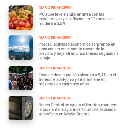
DIARIO FINANCIERO
IPC sube leve en julio en línea con las
expectativas y la inflación en 12 meses se
modera a 3,5%
DIARIO FINANCIERO
Imacec: actividad económica sorprende en
junio con un crecimiento mayor de lo
previsto y deja atrás cinco meses seguidos a
la baja
DIARIO FINANCIERO
Tasa de desocupación alcanza a 9,4% en el
trimestre abril-junio y se mantiene en
máximos en casi cinco años
DIARIO FINANCIERO
Banco Central se ajusta al libreto y mantiene
la tasa ante mayor incertidumbre asociada
al conflicto en Medio Oriente