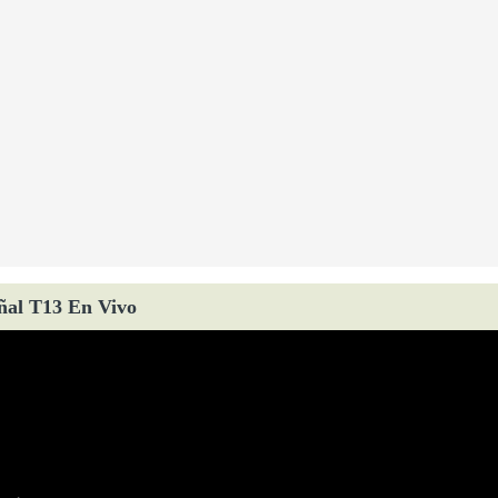
ñal T13 En Vivo