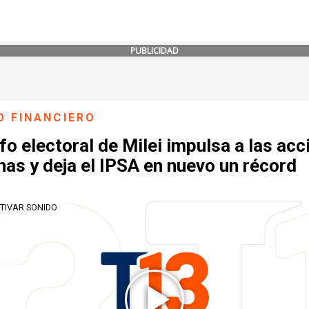
PUBLICIDAD
O FINANCIERO
fo electoral de Milei impulsa a las ac
nas y deja el IPSA en nuevo un récord