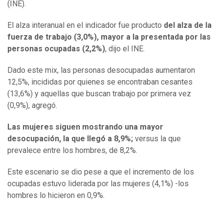
(INE).
El alza interanual en el indicador fue producto
del alza de la
fuerza de trabajo (3,0%), mayor a la presentada por las
personas ocupadas (2,2%)
, dijo el INE.
Dado este mix, las personas desocupadas aumentaron
12,5%, incididas por quienes se encontraban cesantes
(13,6%) y aquellas que buscan trabajo por primera vez
(0,9%), agregó.
Las mujeres siguen mostrando una mayor
desocupación, la que llegó a 8,9%;
versus la que
prevalece entre los hombres, de 8,2%.
Este escenario se dio pese a que el incremento de los
ocupadas estuvo liderada por las mujeres (4,1%) -los
hombres lo hicieron en 0,9%.