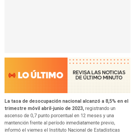
La tasa de desocupación nacional alcanzó a 8,5% en el
trimestre móvil abril-junio de 2023,
registrando un
ascenso de 0,7 punto porcentual en 12 meses y una
mantención frente al período inmediatamente previo,
informó el viernes el Instituto Nacional de Estadísticas