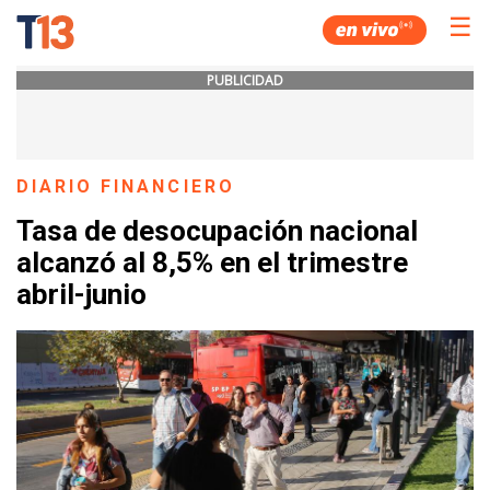
☰
PUBLICIDAD
DIARIO FINANCIERO
Tasa de desocupación nacional
alcanzó al 8,5% en el trimestre
abril-junio