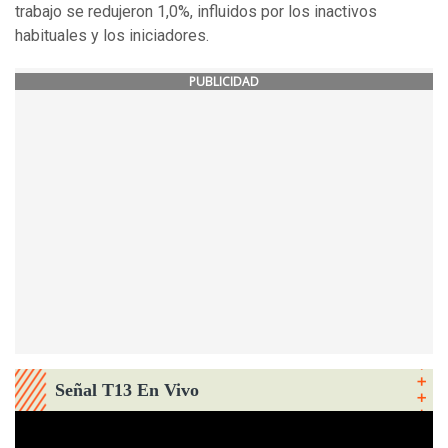
trabajo se redujeron 1,0%, influidos por los inactivos
habituales y los iniciadores.
PUBLICIDAD
Señal T13 En Vivo