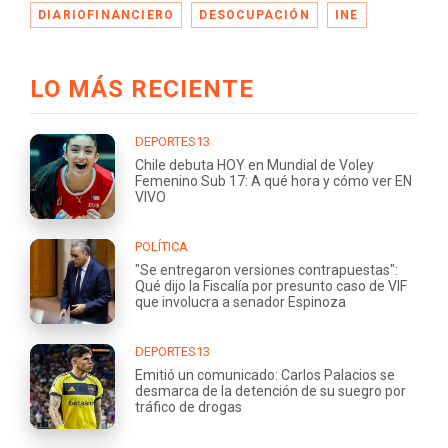
DIARIOFINANCIERO
DESOCUPACIÓN
INE
LO MÁS RECIENTE
DEPORTES13
Chile debuta HOY en Mundial de Voley
Femenino Sub 17: A qué hora y cómo ver EN
VIVO
POLÍTICA
"Se entregaron versiones contrapuestas":
Qué dijo la Fiscalía por presunto caso de VIF
que involucra a senador Espinoza
DEPORTES13
Emitió un comunicado: Carlos Palacios se
desmarca de la detención de su suegro por
tráfico de drogas