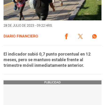
28 DE JULIO DE 2023 - 09:22 HRS.
DIARIO FINANCIERO
El indicador subió 0,7 punto porcentual en 12
meses, pero se mantuvo estable frente al
trimestre móvil inmediatamente anterior.
PUBLICIDAD