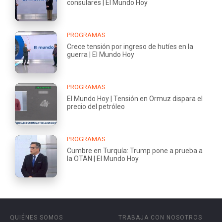
consulares | El Mundo Hoy
PROGRAMAS
Crece tensión por ingreso de hutíes en la
guerra | El Mundo Hoy
PROGRAMAS
El Mundo Hoy | Tensión en Ormuz dispara el
precio del petróleo
PROGRAMAS
Cumbre en Turquía: Trump pone a prueba a
la OTAN | El Mundo Hoy
QUIÉNES SOMOS
TRABAJA CON NOSOTROS