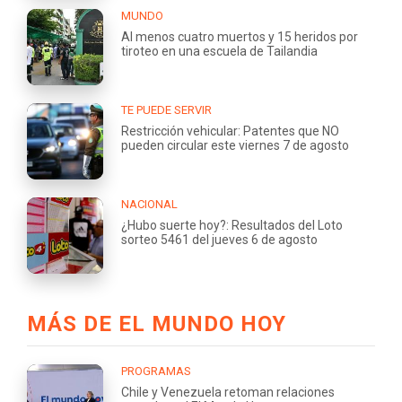
MUNDO
Al menos cuatro muertos y 15 heridos por
tiroteo en una escuela de Tailandia
TE PUEDE SERVIR
Restricción vehicular: Patentes que NO
pueden circular este viernes 7 de agosto
NACIONAL
¿Hubo suerte hoy?: Resultados del Loto
sorteo 5461 del jueves 6 de agosto
MÁS DE EL MUNDO HOY
PROGRAMAS
Chile y Venezuela retoman relaciones