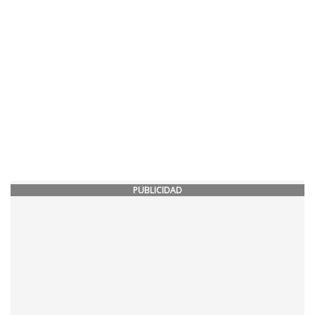
PUBLICIDAD