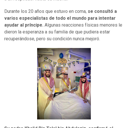
Durante los 20 años que estuvo en coma,
se consultó a
varios especialistas de todo el mundo para intentar
ayudar al príncipe.
Algunas reacciones físicas menores le
dieron la esperanza a su familia de que pudiera estar
recuperándose, pero su condición nunca mejoró.