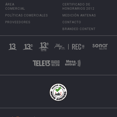
ÁREA
CERTIFICADO DE
COMERCIAL
HONORARIOS 2012
POLÍTICAS COMERCIALES
MEDICIÓN ANTENAS
PROVEEDORES
CONTACTO
BRANDED CONTENT