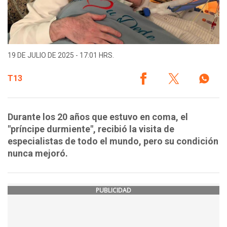
19 DE JULIO DE 2025 - 17:01 HRS.
T13
Durante los 20 años que estuvo en coma, el
"príncipe durmiente", recibió la visita de
especialistas de todo el mundo, pero su condición
nunca mejoró.
PUBLICIDAD