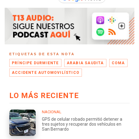
ETIQUETAS DE ESTA NOTA
PRÍNCIPE DURMIENTE
ARABIA SAUDITA
COMA
ACCIDENTE AUTOMOVILÍSTICO
LO MÁS RECIENTE
NACIONAL
GPS de celular robado permitió detener a
tres sujetos y recuperar dos vehículos en
San Bernardo