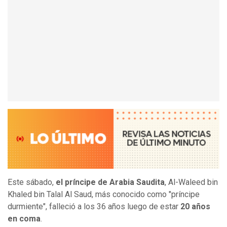
Este sábado,
el príncipe de Arabia Saudita
, Al-Waleed bin
Khaled bin Talal Al Saud, más conocido como "príncipe
durmiente", falleció a los 36 años luego de estar
20 años
en coma
.