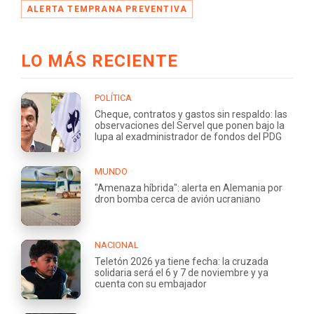
ALERTA TEMPRANA PREVENTIVA
LO MÁS RECIENTE
POLÍTICA
Cheque, contratos y gastos sin respaldo: las
observaciones del Servel que ponen bajo la
lupa al exadministrador de fondos del PDG
MUNDO
"Amenaza híbrida": alerta en Alemania por
dron bomba cerca de avión ucraniano
NACIONAL
Teletón 2026 ya tiene fecha: la cruzada
solidaria será el 6 y 7 de noviembre y ya
cuenta con su embajador