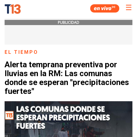
☰
PUBLICIDAD
EL TIEMPO
Alerta temprana preventiva por
lluvias en la RM: Las comunas
donde se esperan "precipitaciones
fuertes"