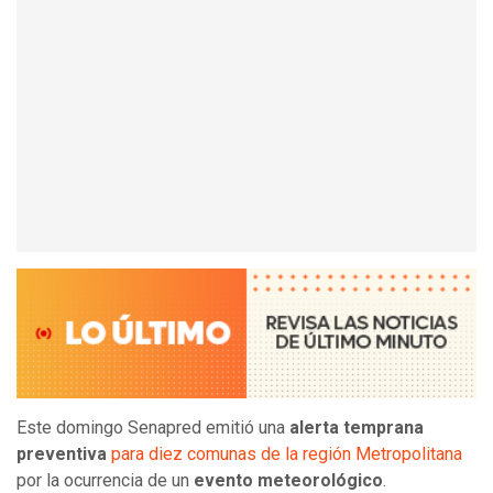
Este domingo Senapred emitió una
alerta temprana
preventiva
para diez comunas de la región Metropolitana
por la ocurrencia de un
evento meteorológico
.