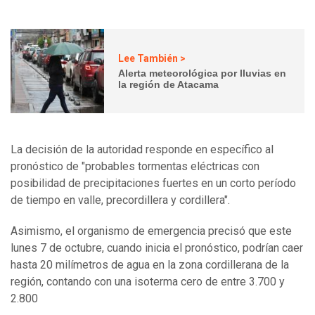
Lee También >
Alerta meteorológica por lluvias en
la región de Atacama
La decisión de la autoridad responde en específico al
pronóstico de "probables tormentas eléctricas con
posibilidad de precipitaciones fuertes en un corto período
de tiempo en valle, precordillera y cordillera".
Asimismo, el organismo de emergencia precisó que este
lunes 7 de octubre, cuando inicia el pronóstico, podrían caer
hasta 20 milímetros de agua en la zona cordillerana de la
región, contando con una isoterma cero de entre 3.700 y
2.800