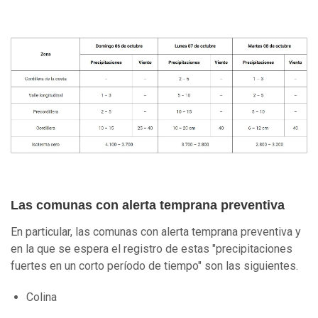
Las comunas con alerta temprana preventiva
En particular, las comunas con alerta temprana preventiva y
en la que se espera el registro de estas "precipitaciones
fuertes en un corto período de tiempo" son las siguientes.
Colina