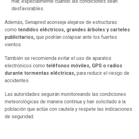
mar, especialmente cuando las condiciones sean
desfavorables.
Además, Senapred aconseja alejarse de estructuras
como
tendidos eléctricos, grandes árboles y carteles
publicitarios,
que podrían colapsar ante los fuertes
vientos.
También se recomienda evitar el uso de aparatos
electrónicos como
teléfonos móviles, GPS o radios
durante tormentas eléctricas,
para reducir el riesgo de
accidentes.
Las autoridades seguirán monitoreando las condiciones
meteorológicas de manera continua y han solicitado a la
población que actúe con cautela y respete las indicaciones
de seguridad.