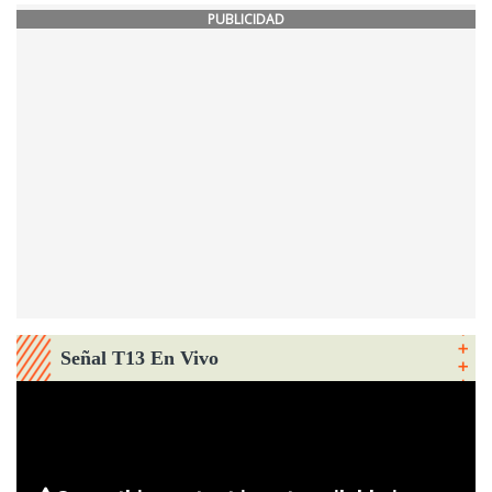
PUBLICIDAD
Señal T13 En Vivo