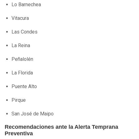
Lo Barnechea
Vitacura
Las Condes
La Reina
Peñalolén
La Florida
Puente Alto
Pirque
San José de Maipo
Recomendaciones ante la Alerta Temprana
Preventiva