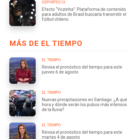
DEPORTES13
Efecto “Vozinha”: Plataforma de contenido
para adultos de Brasil buscaría transmitir el
fútbol chileno
MÁS DE EL TIEMPO
EL TIEMPO
Revisa el pronóstico del tiempo para este
jueves 6 de agosto
EL TIEMPO
Nuevas precipitaciones en Santiago: ¿A qué
hora y dónde serán los pulsos más intensos
de la lluvia?
EL TIEMPO
Revisa el pronóstico del tiempo para este
martes 4 de agosto