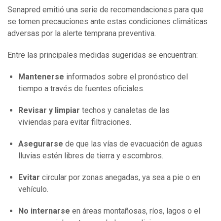
Senapred emitió una serie de recomendaciones para que
se tomen precauciones ante estas condiciones climáticas
adversas por la alerte temprana preventiva.
Entre las principales medidas sugeridas se encuentran:
Mantenerse
informados sobre el pronóstico del
tiempo a través de fuentes oficiales.
Revisar y limpiar
techos y canaletas de las
viviendas para evitar filtraciones.
Asegurarse
de que las vías de evacuación de aguas
lluvias estén libres de tierra y escombros.
Evitar
circular por zonas anegadas, ya sea a pie o en
vehículo.
No internarse
en áreas montañosas, ríos, lagos o el