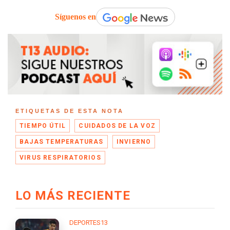
Síguenos en
ETIQUETAS DE ESTA NOTA
TIEMPO ÚTIL
CUIDADOS DE LA VOZ
BAJAS TEMPERATURAS
INVIERNO
VIRUS RESPIRATORIOS
LO MÁS RECIENTE
DEPORTES13