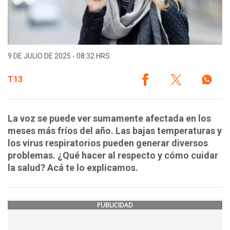
9 DE JULIO DE 2025 - 08:32 HRS.
T13
La voz se puede ver sumamente afectada en los
meses más fríos del año. Las bajas temperaturas y
los virus respiratorios pueden generar diversos
problemas. ¿Qué hacer al respecto y cómo cuidar
la salud? Acá te lo explicamos.
PUBLICIDAD