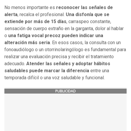
No menos importante es
reconocer las señales de
alerta
, recalca el profesional.
Una disfonía que se
extiende por más de 15 días
, carraspeo constante,
sensación de cuerpo extraño en la garganta, dolor al hablar
o
una fatiga vocal precoz pueden indicar una
alteración más seria
. En esos casos, la consulta con un
fonoaudiólogo o un otorrinolaringólogo es fundamental para
realizar una evaluación precisa y recibir el tratamiento
adecuado.
Atender las señales y adoptar hábitos
saludables puede marcar la diferencia
entre una
temporada difícil o una voz saludable y funcional.
PUBLICIDAD