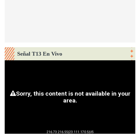
Señal T13 En Vivo