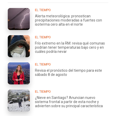
EL TIEMPO
Alerta meteorológica: pronostican
precipitaciones moderadas a fuertes con
isoterma cero alta en el norte
EL TIEMPO
Frío extremo en la RM: revisa qué comunas
podrían tener temperaturas bajo cero y en
cuáles podría nevar
EL TIEMPO
Revisa el pronóstico del tiempo para este
sábado 8 de agosto
EL TIEMPO
¿Nieve en Santiago? Anuncian nuevo
sistema frontal a partir de esta noche y
advierten sobre su principal característica