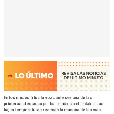
En
los meses fríos la voz suele ser una de las
primeras afectadas
por los cambios ambientales.
Las
bajas temperaturas resecan la mucosa de las vías