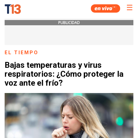
☰
PUBLICIDAD
EL TIEMPO
Bajas temperaturas y virus
respiratorios: ¿Cómo proteger la
voz ante el frío?