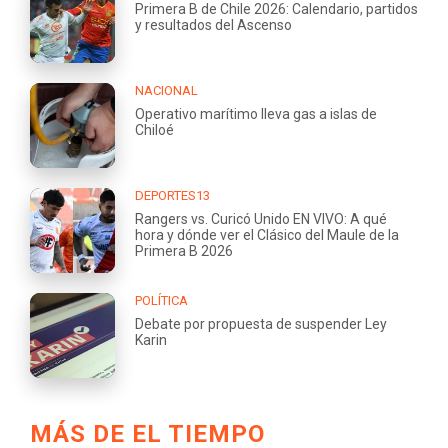
Primera B de Chile 2026: Calendario, partidos
y resultados del Ascenso
NACIONAL
Operativo marítimo lleva gas a islas de
Chiloé
DEPORTES13
Rangers vs. Curicó Unido EN VIVO: A qué
hora y dónde ver el Clásico del Maule de la
Primera B 2026
POLÍTICA
Debate por propuesta de suspender Ley
Karin
MÁS DE EL TIEMPO