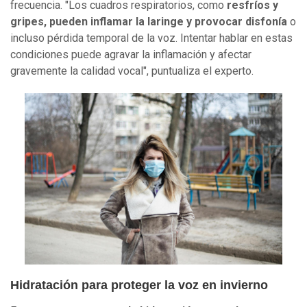
frecuencia. "Los cuadros respiratorios, como
resfríos y
gripes, pueden inflamar la laringe y provocar disfonía
o
incluso pérdida temporal de la voz. Intentar hablar en estas
condiciones puede agravar la inflamación y afectar
gravemente la calidad vocal", puntualiza el experto.
Hidratación para proteger la voz en invierno