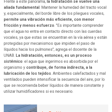
Frente a este panorama,
la hidratación se vuelve una
aliada fundamental
. Mantener la humedad del tracto vocal
y, especialmente, del borde libre de los pliegues vocales,
permite una vibración más eficiente, con menor
fricción y menos esfuerzo
. "Es importante comprender
que el agua no entra en contacto directo con las cuerdas
vocales, ya que estas se encuentran en la vía aérea y están
protegidas por mecanismos que impiden el paso de
líquidos hacia los pulmones", agrega el docente de la
UNAB.
La hidratación, entonces, es un proceso
sistémico
: el agua que ingerimos es absorbida por el
organismo y
contribuye, de forma indirecta, a la
lubricación de los tejidos
. Ambientes calefactados y mal
ventilados pueden intensificar la secuencia del aire, por lo
que se recomienda beber líquidos de manera constante y
utilizar humidificadores si es necesario.