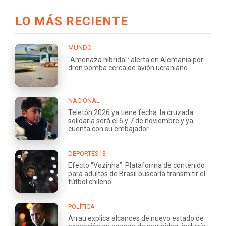
LO MÁS RECIENTE
MUNDO
"Amenaza híbrida": alerta en Alemania por
dron bomba cerca de avión ucraniano
NACIONAL
Teletón 2026 ya tiene fecha: la cruzada
solidaria será el 6 y 7 de noviembre y ya
cuenta con su embajador
DEPORTES13
Efecto “Vozinha”: Plataforma de contenido
para adultos de Brasil buscaría transmitir el
fútbol chileno
POLÍTICA
Arrau explica alcances de nuevo estado de