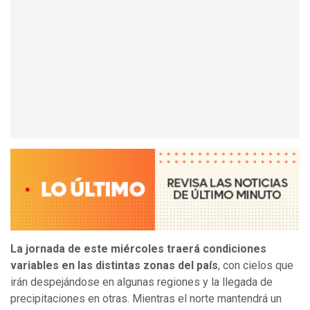
La jornada de este miércoles traerá condiciones
variables en las distintas zonas del país
, con cielos que
irán despejándose en algunas regiones y la llegada de
precipitaciones en otras. Mientras el norte mantendrá un