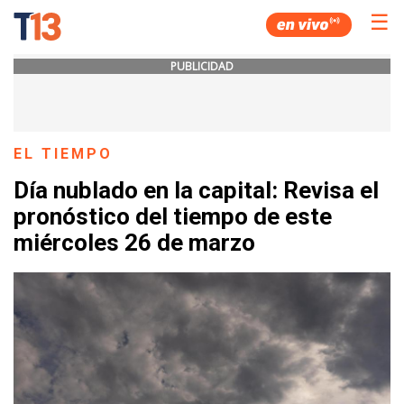
☰
PUBLICIDAD
EL TIEMPO
Día nublado en la capital: Revisa el
pronóstico del tiempo de este
miércoles 26 de marzo