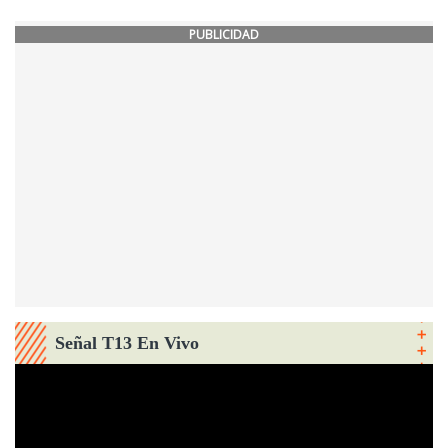
PUBLICIDAD
Señal T13 En Vivo