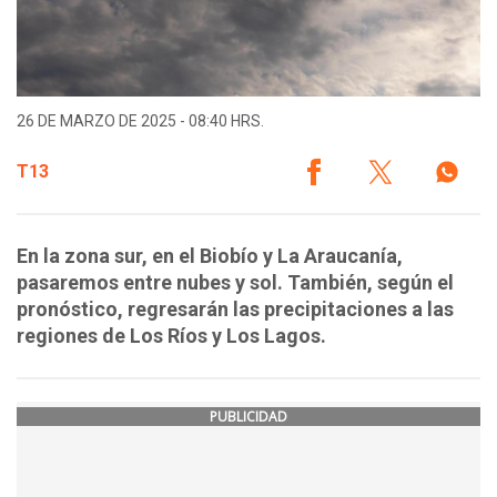
26 DE MARZO DE 2025 - 08:40 HRS.
T13
En la zona sur, en el Biobío y La Araucanía,
pasaremos entre nubes y sol. También, según el
pronóstico, regresarán las precipitaciones a las
regiones de Los Ríos y Los Lagos.
PUBLICIDAD