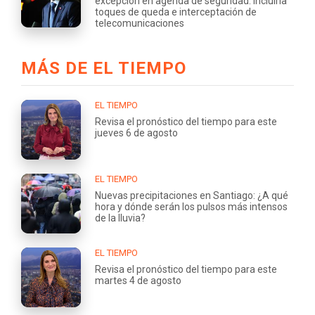
excepción en agenda de seguridad: incluiría
toques de queda e interceptación de
telecomunicaciones
MÁS DE EL TIEMPO
EL TIEMPO
Revisa el pronóstico del tiempo para este
jueves 6 de agosto
EL TIEMPO
Nuevas precipitaciones en Santiago: ¿A qué
hora y dónde serán los pulsos más intensos
de la lluvia?
EL TIEMPO
Revisa el pronóstico del tiempo para este
martes 4 de agosto