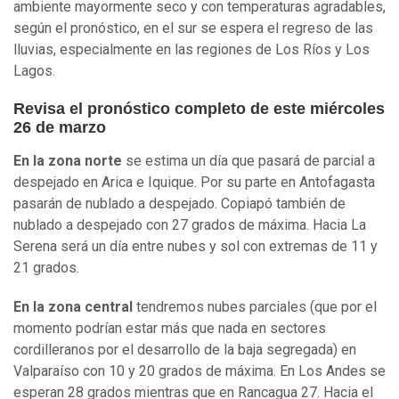
ambiente mayormente seco y con temperaturas agradables,
según el pronóstico, en el sur se espera el regreso de las
lluvias, especialmente en las regiones de Los Ríos y Los
Lagos.
Revisa el pronóstico completo de este miércoles
26 de marzo
En la zona norte
se estima un día que pasará de parcial a
despejado en Arica e Iquique. Por su parte en Antofagasta
pasarán de nublado a despejado. Copiapó también de
nublado a despejado con 27 grados de máxima. Hacia La
Serena será un día entre nubes y sol con extremas de 11 y
21 grados.
En la zona central
tendremos nubes parciales (que por el
momento podrían estar más que nada en sectores
cordilleranos por el desarrollo de la baja segregada) en
Valparaíso con 10 y 20 grados de máxima. En Los Andes se
esperan 28 grados mientras que en Rancagua 27. Hacia el