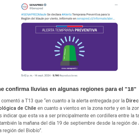
e confirma lluvias en algunas regiones para el "18"
comentó a T13 que “en cuanto a la alerta entregada por la
Direc
lógica de Chile
en cuanto a vientos en la zona norte y en la zon
indicar que esta va a ser principalmente en cordillera entre la t
 también la mañana del día 19 de septiembre desde la región de
a región del Biobío”.