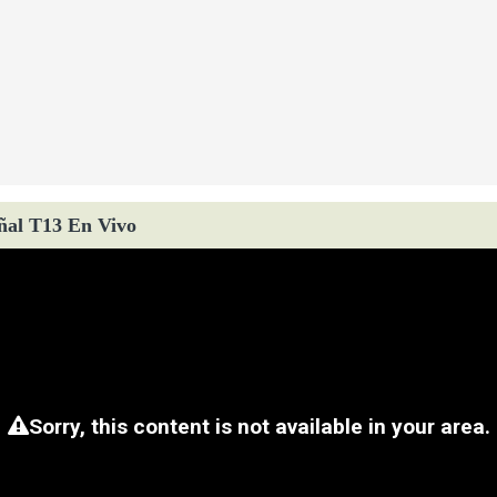
ñal T13 En Vivo