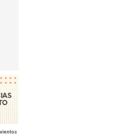
vientos