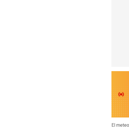
El meteo