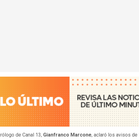
rólogo de Canal 13,
Gianfranco Marcone
, aclaró los avisos de