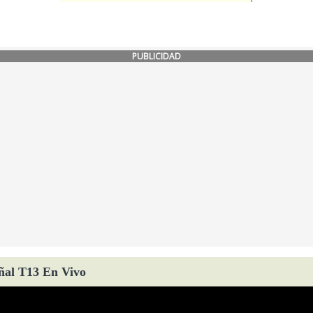
PUBLICIDAD
ñal T13 En Vivo