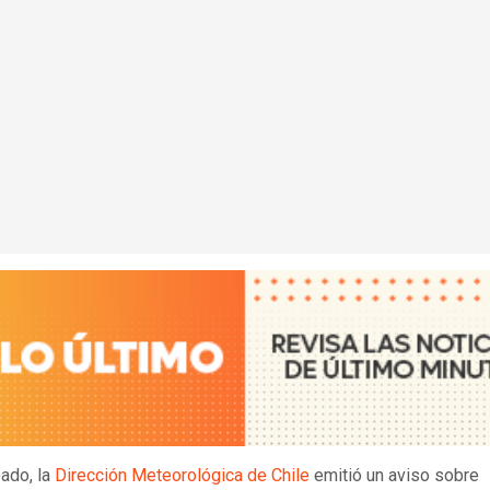
ado, la
Dirección Meteorológica de Chile
emitió un aviso sobre