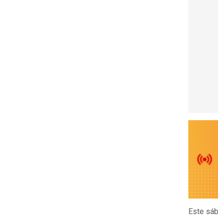
Este sáb