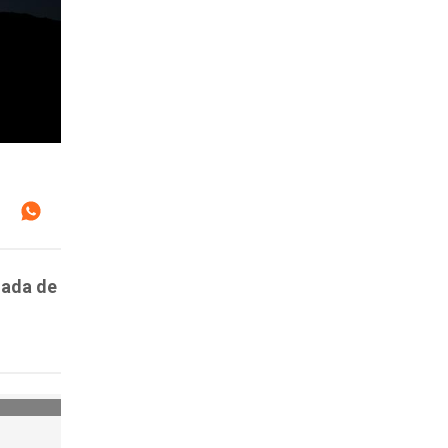
gada de